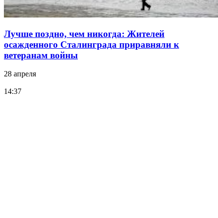
Лучше поздно, чем никогда: Жителей
осажденного Сталинграда приравняли к
ветеранам войны
28 апреля
14:37