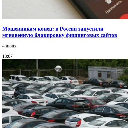
Мошенникам конец: в России запустили
мгновенную блокировку фишинговых сайтов
4 июня
13:07