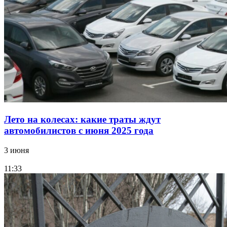
Лето на колесах: какие траты ждут
автомобилистов с июня 2025 года
3 июня
11:33