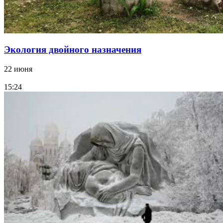
Экология двойного назначения
22 июня
15:24