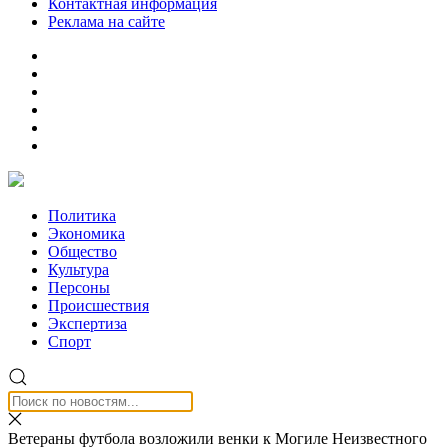
Контактная информация
Реклама на сайте
Политика
Экономика
Общество
Культура
Персоны
Происшествия
Экспертиза
Спорт
Ветераны футбола возложили венки к Могиле Неизвестного