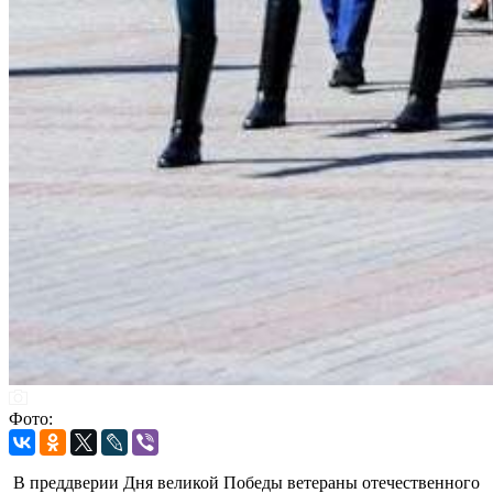
Фото:
В преддверии Дня великой Победы ветераны отечественного