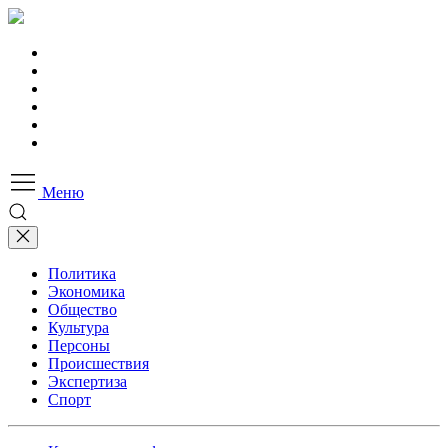
Меню
Политика
Экономика
Общество
Культура
Персоны
Происшествия
Экспертиза
Спорт