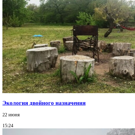
Экология двойного назначения
22 июня
15:24