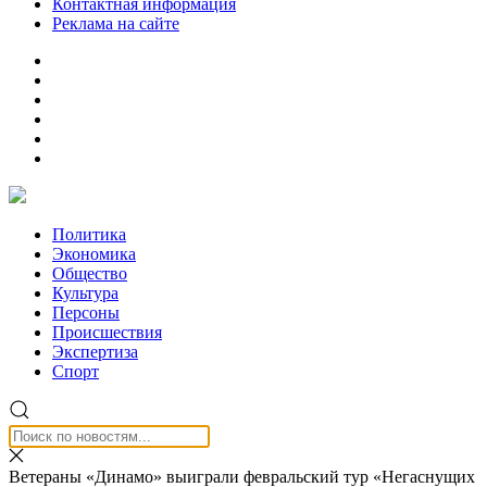
Контактная информация
Реклама на сайте
Политика
Экономика
Общество
Культура
Персоны
Происшествия
Экспертиза
Спорт
Ветераны «Динамо» выиграли февральский тур «Негаснущих