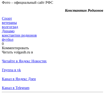
Фото – официальный сайт РФС
Константин Родионов
Спорт
ветераны
волгоград
Динамо
константин родионов
футбол
0
Комментировать
Читать volgasib.ru в
Читайте в Яндекс Новостях
Группа в vk
Канал в Яндекс Дзен
Канал в Telegram