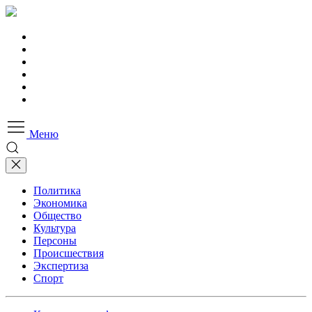
Меню
Политика
Экономика
Общество
Культура
Персоны
Происшествия
Экспертиза
Спорт