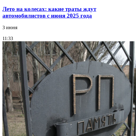
Лето на колесах: какие траты ждут
автомобилистов с июня 2025 года
3 июня
11:33