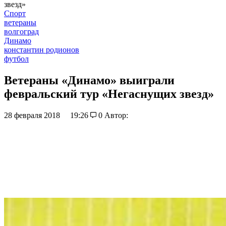
звезд»
Спорт
ветераны
волгоград
Динамо
константин родионов
футбол
Ветераны «Динамо» выиграли
февральский тур «Негаснущих звезд»
28 февраля 2018
19:26
0
Автор: