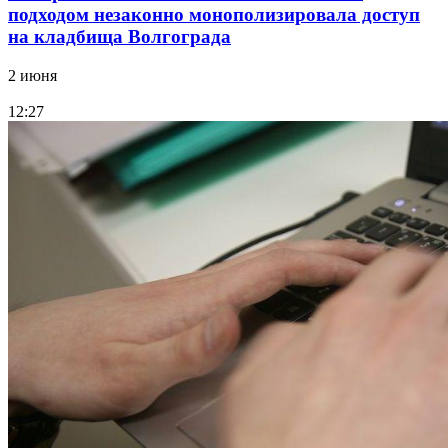
подходом незаконно монополизировала доступ
на кладбища Волгограда
2 июня
12:27