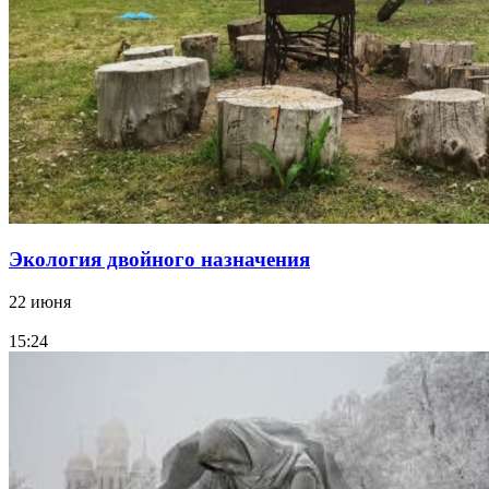
Экология двойного назначения
22 июня
15:24