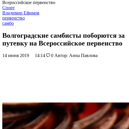
Всероссийское первенство
Спорт
Владимир Ефимов
первенство
самбо
Волгоградские самбисты поборются за
путевку на Всероссийское первенство
14 июня 2019
14:14
0
Автор: Анна Павлова