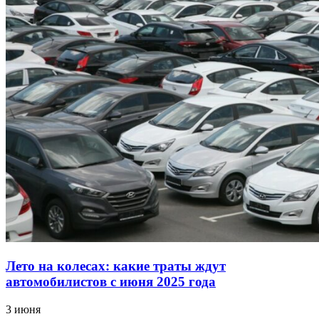
Лето на колесах: какие траты ждут
автомобилистов с июня 2025 года
3 июня