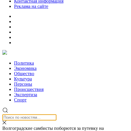
Контактная информация
Реклама на сайте
Политика
Экономика
Общество
Культура
Персоны
Происшествия
Экспертиза
Спорт
Волгоградские самбисты поборются за путевку на