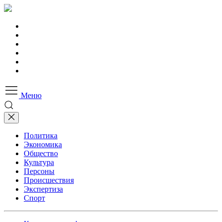
Меню
Политика
Экономика
Общество
Культура
Персоны
Происшествия
Экспертиза
Спорт