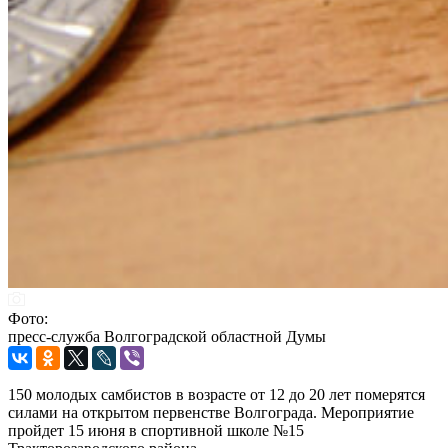
Фото:
пресс-служба Волгоградской областной Думы
150 молодых самбистов в возрасте от 12 до 20 лет померятся
силами на открытом первенстве Волгограда. Мероприятие
пройдет 15 июня в спортивной школе №15