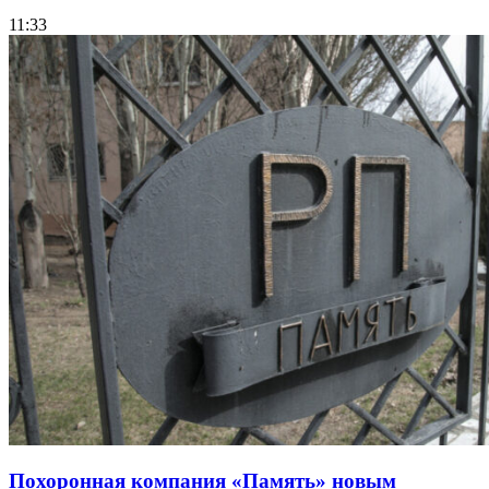
11:33
Похоронная компания «Память» новым