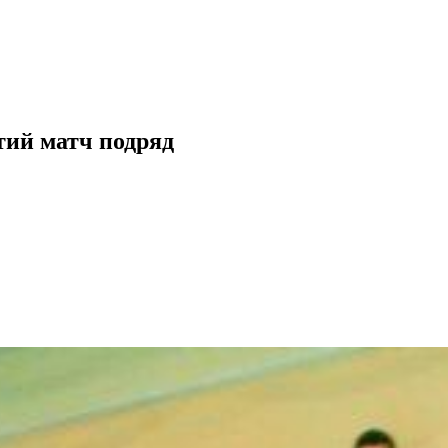
тий матч подряд