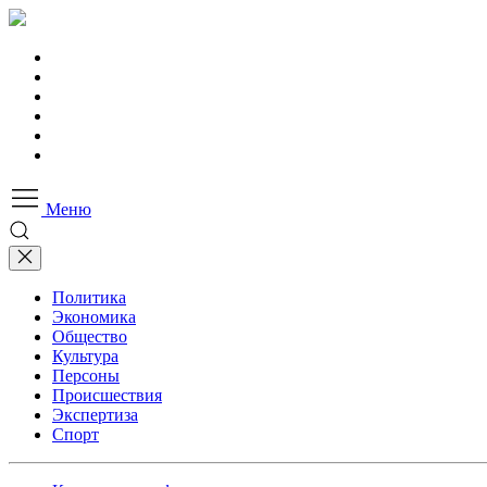
Меню
Политика
Экономика
Общество
Культура
Персоны
Происшествия
Экспертиза
Спорт