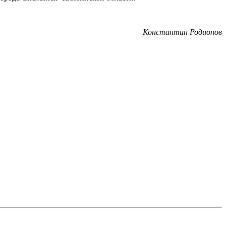
Константин Родионов