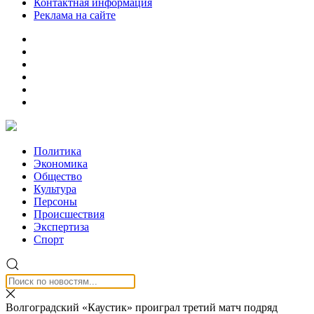
Контактная информация
Реклама на сайте
Политика
Экономика
Общество
Культура
Персоны
Происшествия
Экспертиза
Спорт
Волгоградский «Каустик» проиграл третий матч подряд