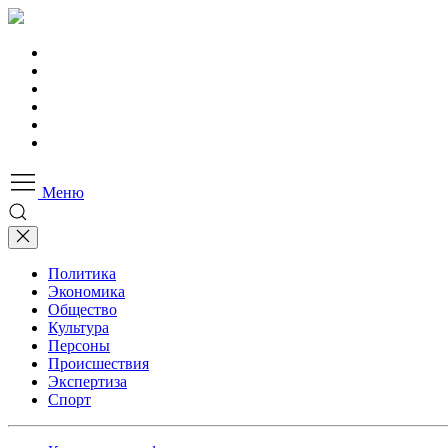
Меню
Политика
Экономика
Общество
Культура
Персоны
Происшествия
Экспертиза
Спорт