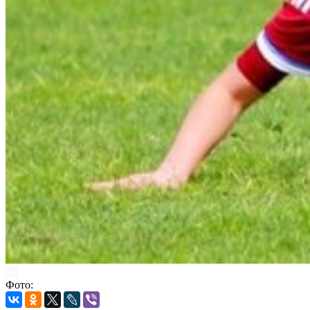
Фото: