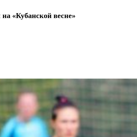
 на «Кубанской весне»