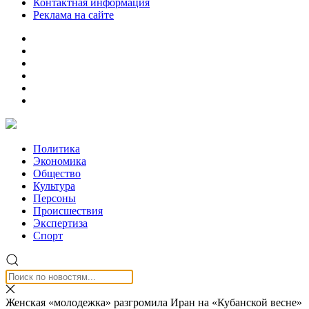
Контактная информация
Реклама на сайте
Политика
Экономика
Общество
Культура
Персоны
Происшествия
Экспертиза
Спорт
Женская «молодежка» разгромила Иран на «Кубанской весне»