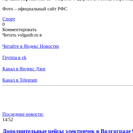
Фото – официальный сайт РФС
Спорт
0
Комментировать
Читать volgasib.ru в
Читайте в Яндекс Новостях
Группа в vk
Канал в Яндекс Дзен
Канал в Telegram
Последние новости:
14:52
Дополнительные рейсы электричек в Волгограде 