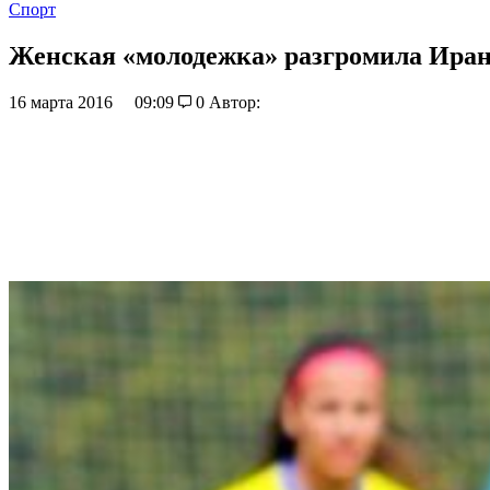
Спорт
Женская «молодежка» разгромила Иран
16 марта 2016
09:09
0
Автор: