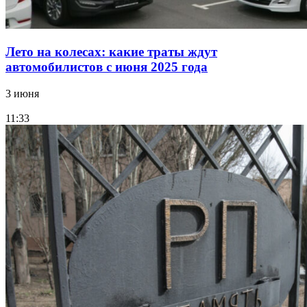
Лето на колесах: какие траты ждут
автомобилистов с июня 2025 года
3 июня
11:33