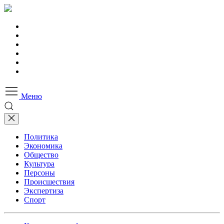
Меню
Политика
Экономика
Общество
Культура
Персоны
Происшествия
Экспертиза
Спорт