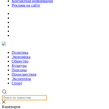
Контактная информация
Реклама на сайте
Политика
Экономика
Общество
Культура
Персоны
Происшествия
Экспертиза
Спорт
Кашеваров