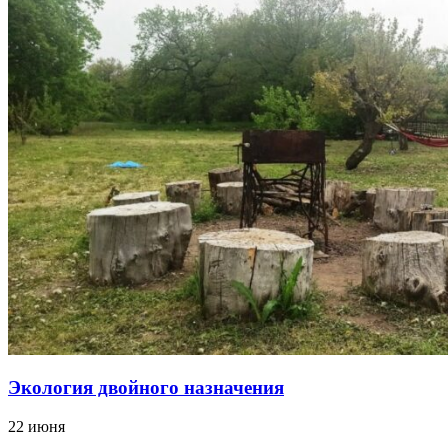
Экология двойного назначения
22 июня