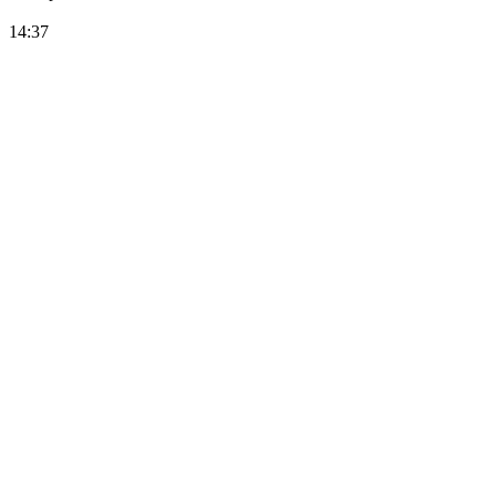
14:37