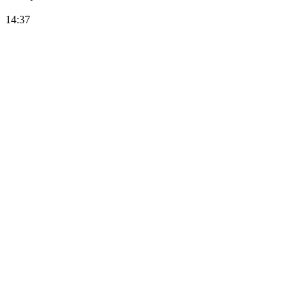
14:37