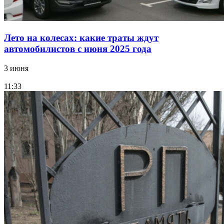
Лето на колесах: какие траты ждут
автомобилистов с июня 2025 года
3 июня
11:33