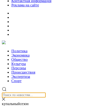
Контактная информация
Реклама на сайте
Политика
Экономика
Общество
Культура
Персоны
Происшествия
Экспертиза
Спорт
купальныйсезон