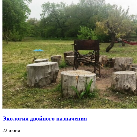
Экология двойного назначения
22 июня