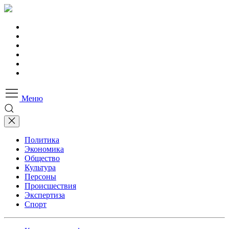
Меню
Политика
Экономика
Общество
Культура
Персоны
Происшествия
Экспертиза
Спорт