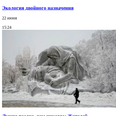
Экология двойного назначения
22 июня
15:24