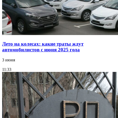
Лето на колесах: какие траты ждут
автомобилистов с июня 2025 года
3 июня
11:33