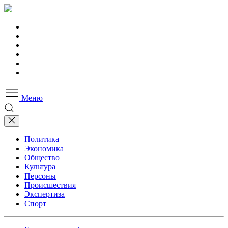
Меню
Политика
Экономика
Общество
Культура
Персоны
Происшествия
Экспертиза
Спорт