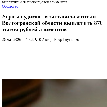
выплатить 870 тысяч рублей алиментов
Общество
Угроза судимости заставила жителя
Волгоградской области выплатить 870
тысяч рублей алиментов
26 мая 2026
10:29
0
Автор: Егор Глушенко