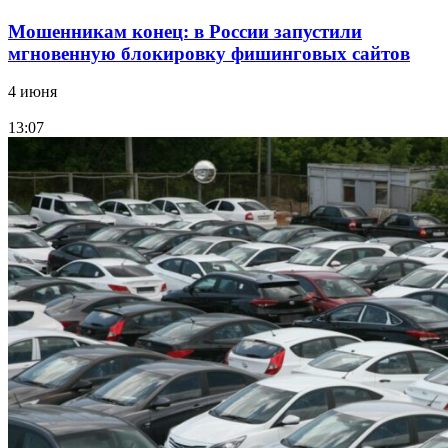
Мошенникам конец: в России запустили
мгновенную блокировку фишинговых сайтов
4 июня
13:07