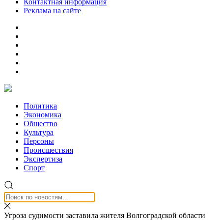
Контактная информация
Реклама на сайте
Политика
Экономика
Общество
Культура
Персоны
Происшествия
Экспертиза
Спорт
Угроза судимости заставила жителя Волгоградской области