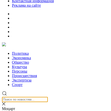
Контактная информация
Реклама на сайте
Политика
Экономика
Общество
Культура
Персоны
Происшествия
Экспертиза
Спорт
Моцарт