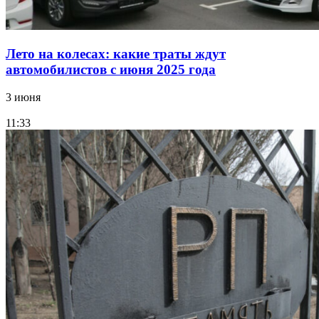
Лето на колесах: какие траты ждут
автомобилистов с июня 2025 года
3 июня
11:33