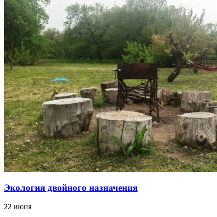
Экология двойного назначения
22 июня