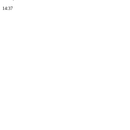
14:37