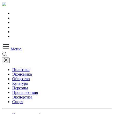
Меню
Политика
Экономика
Общество
Культура
Персоны
Происшествия
Экспертиза
Спорт