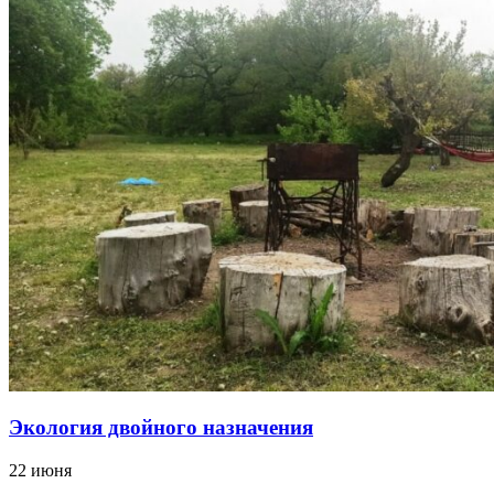
Экология двойного назначения
22 июня