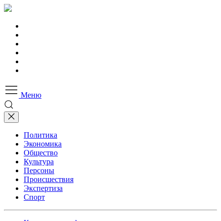
Меню
Политика
Экономика
Общество
Культура
Персоны
Происшествия
Экспертиза
Спорт