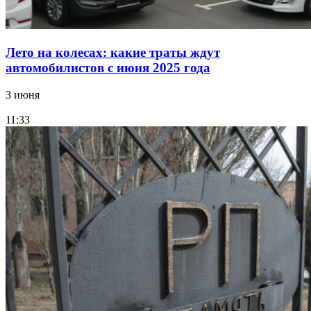
Лето на колесах: какие траты ждут
автомобилистов с июня 2025 года
3 июня
11:33