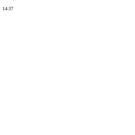
14:37