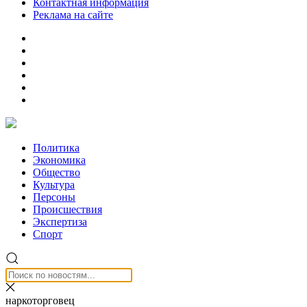
Контактная информация
Реклама на сайте
Политика
Экономика
Общество
Культура
Персоны
Происшествия
Экспертиза
Спорт
наркоторговец