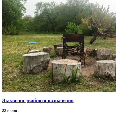
Экология двойного назначения
22 июня