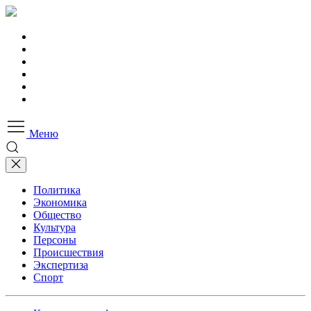
Меню
Политика
Экономика
Общество
Культура
Персоны
Происшествия
Экспертиза
Спорт