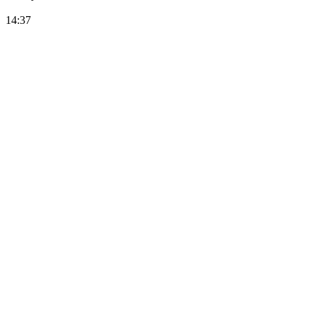
14:37