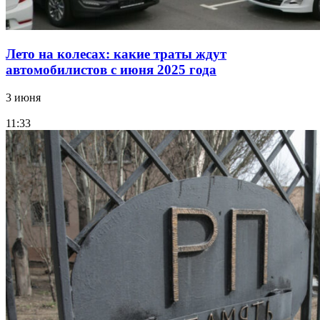
Лето на колесах: какие траты ждут
автомобилистов с июня 2025 года
3 июня
11:33