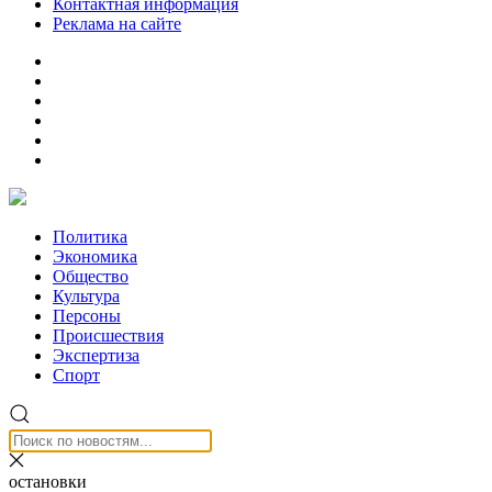
Контактная информация
Реклама на сайте
Политика
Экономика
Общество
Культура
Персоны
Происшествия
Экспертиза
Спорт
остановки