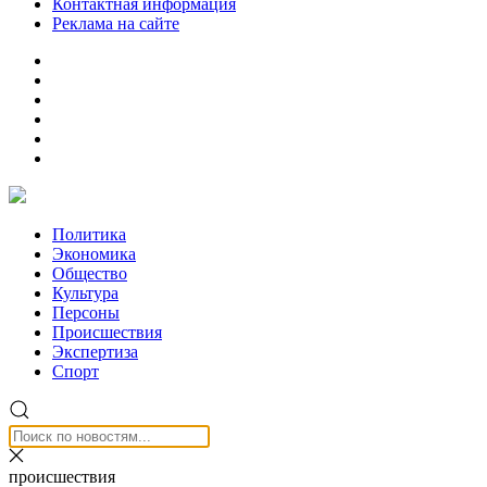
Контактная информация
Реклама на сайте
Политика
Экономика
Общество
Культура
Персоны
Происшествия
Экспертиза
Спорт
происшествия