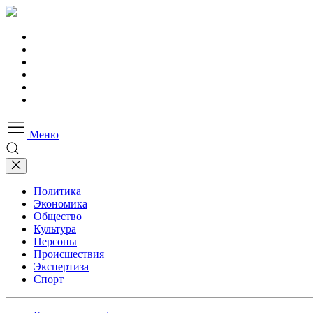
Меню
Политика
Экономика
Общество
Культура
Персоны
Происшествия
Экспертиза
Спорт