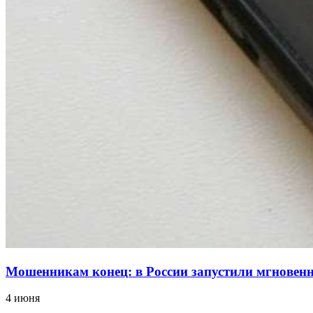
Мошенникам конец: в России запустили мгнове
4 июня