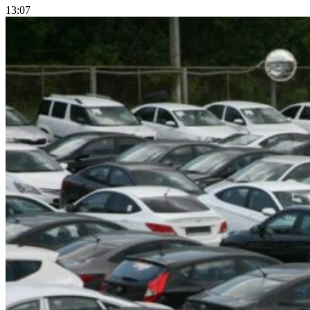
13:07