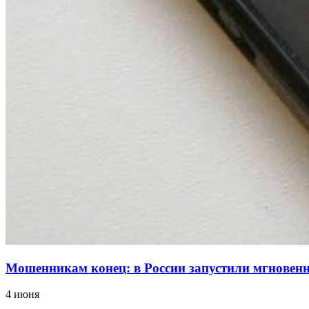
Мошенникам конец: в России запустили мгнове
4 июня