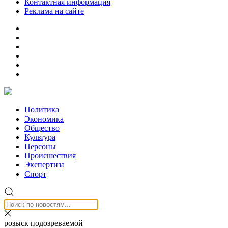
Контактная информация
Реклама на сайте
Политика
Экономика
Общество
Культура
Персоны
Происшествия
Экспертиза
Спорт
розыск подозреваемой