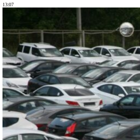
13:07