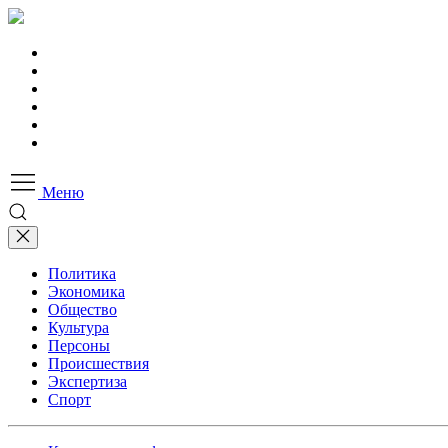
Меню
Политика
Экономика
Общество
Культура
Персоны
Происшествия
Экспертиза
Спорт