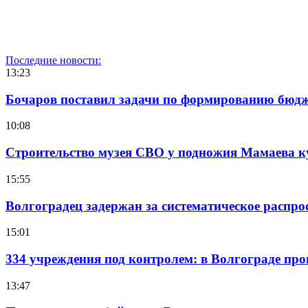
Последние новости:
13:23
Бочаров поставил задачи по формированию бюдже
10:08
Строительство музея СВО у подножия Мамаева 
15:55
Волгоградец задержан за систематическое распр
15:01
334 учреждения под контролем: в Волгограде про
13:47