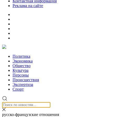
Контактная информация
Реклама на сайте
Политика
Экономика
Общество
Культура
Персоны
Происшествия
Экспертиза
Спорт
русско-французские отношения