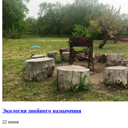
Экология двойного назначения
22 июня