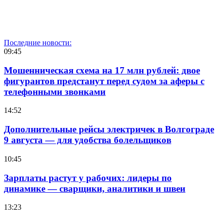
Последние новости:
09:45
Мошенническая схема на 17 млн рублей: двое
фигурантов предстанут перед судом за аферы с
телефонными звонками
14:52
Дополнительные рейсы электричек в Волгограде
9 августа — для удобства болельщиков
10:45
Зарплаты растут у рабочих: лидеры по
динамике — сварщики, аналитики и швеи
13:23