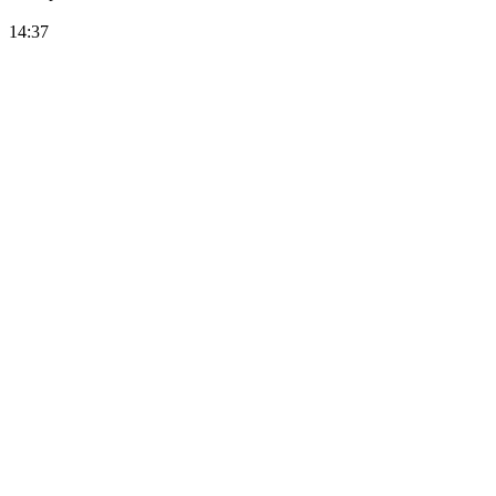
14:37