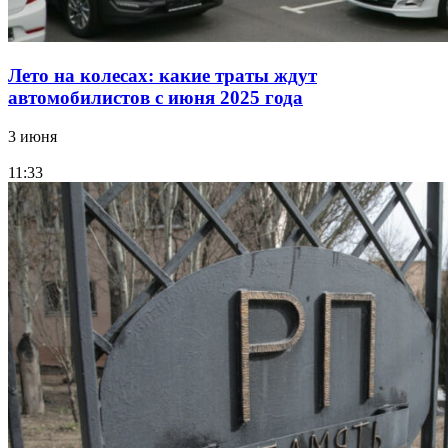
Лето на колесах: какие траты ждут
автомобилистов с июня 2025 года
3 июня
11:33