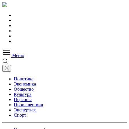
Меню
Политика
Экономика
Общество
Культура
Персоны
Происшествия
Экспертиза
Спорт