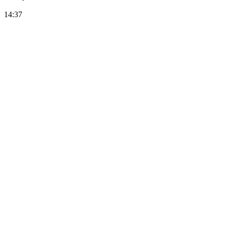
14:37