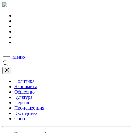
Меню
Политика
Экономика
Общество
Культура
Персоны
Происшествия
Экспертиза
Спорт