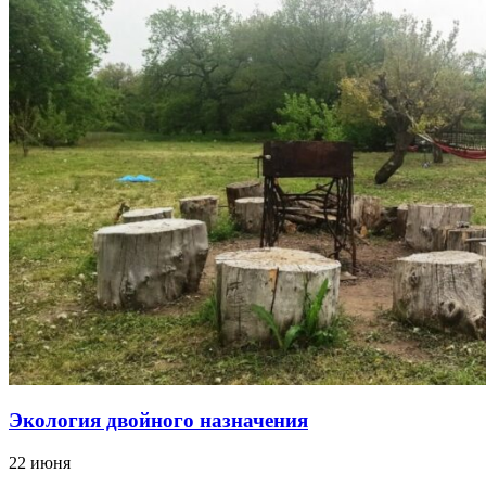
Экология двойного назначения
22 июня