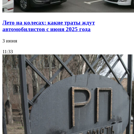
Лето на колесах: какие траты ждут
автомобилистов с июня 2025 года
3 июня
11:33