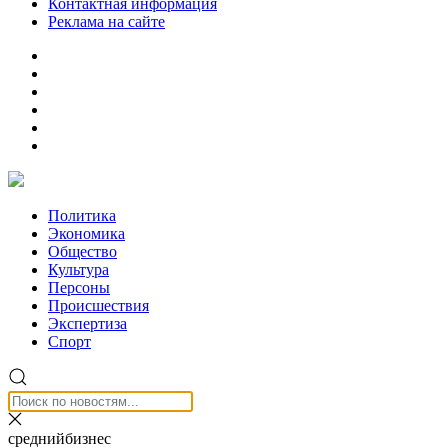
Контактная информация
Реклама на сайте
Политика
Экономика
Общество
Культура
Персоны
Происшествия
Экспертиза
Спорт
среднийбизнес