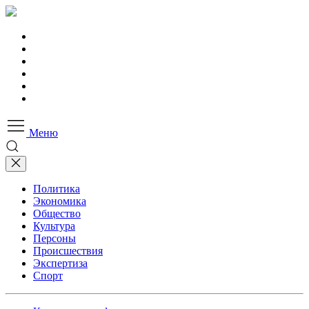
Меню
Политика
Экономика
Общество
Культура
Персоны
Происшествия
Экспертиза
Спорт