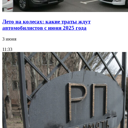
Лето на колесах: какие траты ждут
автомобилистов с июня 2025 года
3 июня
11:33