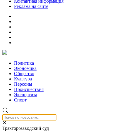
Контактная информация
Реклама на сайте
Политика
Экономика
Общество
Культура
Персоны
Происшествия
Экспертиза
Спорт
Тракторозаводский суд