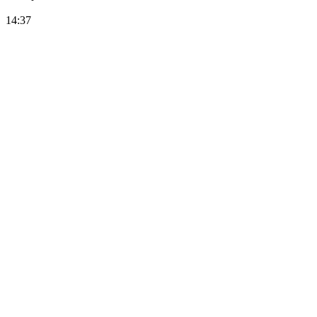
14:37