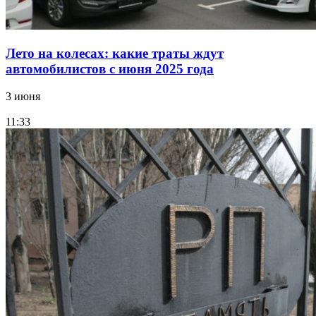
Лето на колесах: какие траты ждут
автомобилистов с июня 2025 года
3 июня
11:33