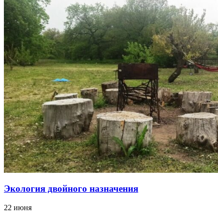
Экология двойного назначения
22 июня