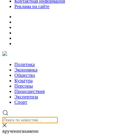
Контактная информация
Реклама на сайте
Политика
Экономика
Общество
Культура
Персоны
Происшествия
Экспертиза
Спорт
вручениезнамени