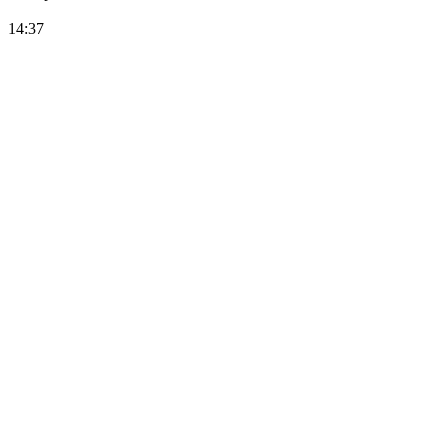
14:37