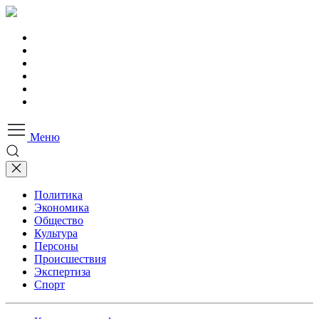
Меню
Политика
Экономика
Общество
Культура
Персоны
Происшествия
Экспертиза
Спорт