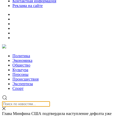
Контактная информация
Реклама на сайте
Политика
Экономика
Общество
Культура
Персоны
Происшествия
Экспертиза
Спорт
Глава Минфина США подтвердила наступление дефолта уже