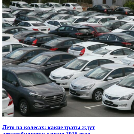
Лето на колесах: какие траты ждут
автомобилистов с июня 2025 года