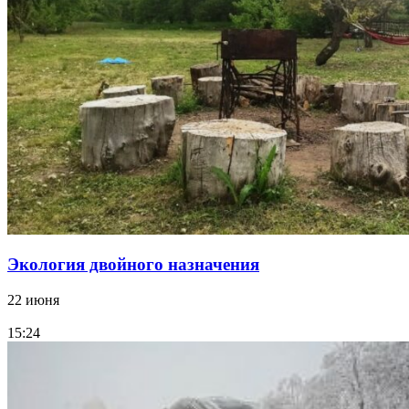
Экология двойного назначения
22 июня
15:24