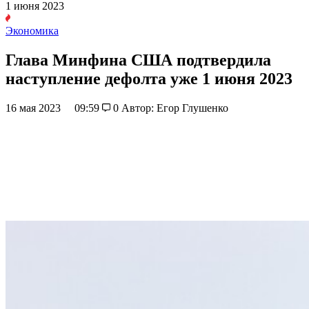
1 июня 2023
Экономика
Глава Минфина США подтвердила
наступление дефолта уже 1 июня 2023
16 мая 2023
09:59
0
Автор: Егор Глушенко