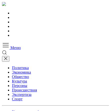
Меню
Политика
Экономика
Общество
Культура
Персоны
Происшествия
Экспертиза
Спорт