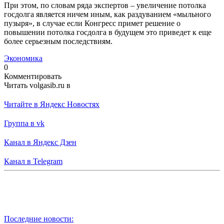
При этом, по словам ряда экспертов – увеличение потолка
госдолга является ничем иным, как раздуванием «мыльного
пузыря», в случае если Конгресс примет решение о
повышении потолка госдолга в будущем это приведет к еще
более серьезным последствиям.
Экономика
0
Комментировать
Читать volgasib.ru в
Читайте в Яндекс Новостях
Группа в vk
Канал в Яндекс Дзен
Канал в Telegram
Последние новости: