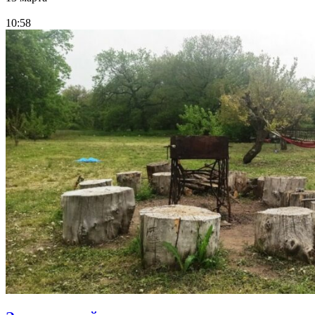
10:58