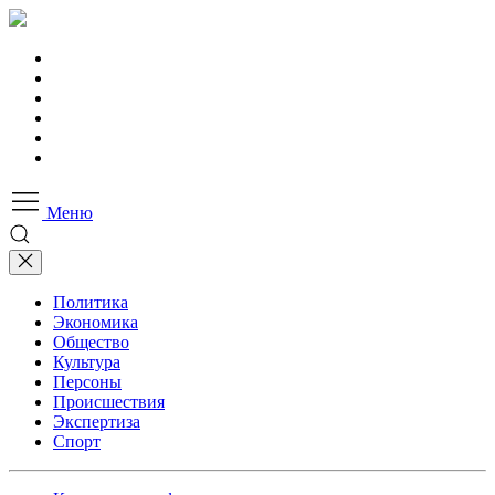
Меню
Политика
Экономика
Общество
Культура
Персоны
Происшествия
Экспертиза
Спорт