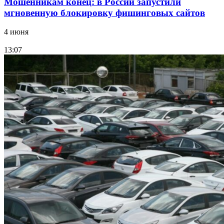
Мошенникам конец: в России запустили
мгновенную блокировку фишинговых сайтов
4 июня
13:07