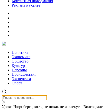
Контактная информация
Реклама на сайте
Политика
Экономика
Общество
Культура
Персоны
Происшествия
Экспертиза
Спорт
Уроки Нюрнберга, которые никак не извлекут в Волгограде