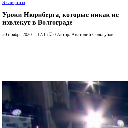
Экспертиза
Уроки Нюрнберга, которые никак не
извлекут в Волгограде
20 ноября 2020
17:15
0
Автор: Анатолий Сологубов