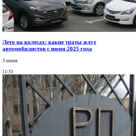
Лето на колесах: какие траты ждут
автомобилистов с июня 2025 года
3 июня
11:33