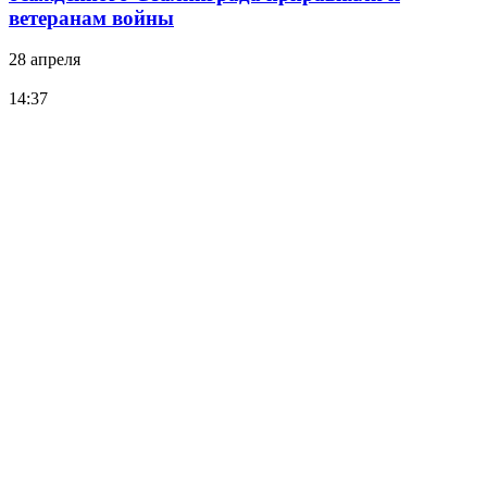
ветеранам войны
28 апреля
14:37