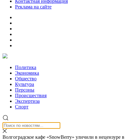
Контактная информация
Реклама на сайте
Политика
Экономика
Общество
Культура
Персоны
Происшествия
Экспертиза
Спорт
Волгоградское кафе «SnowBerry» уличили в нецензуре в