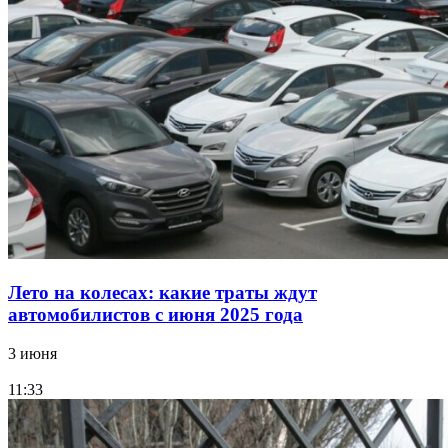
Лето на колесах: какие траты ждут
автомобилистов с июня 2025 года
3 июня
11:33