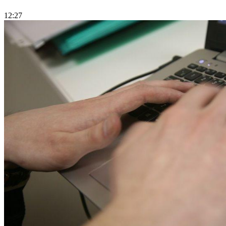
12:27