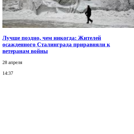
Лучше поздно, чем никогда: Жителей
осажденного Сталинграда приравняли к
ветеранам войны
28 апреля
14:37