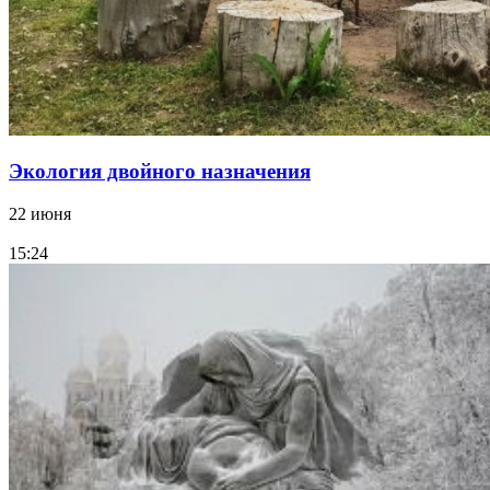
Экология двойного назначения
22 июня
15:24