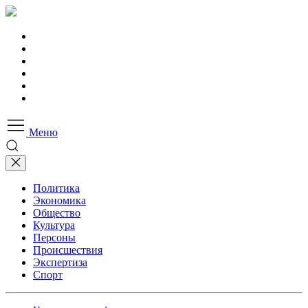
Меню
Политика
Экономика
Общество
Культура
Персоны
Происшествия
Экспертиза
Спорт