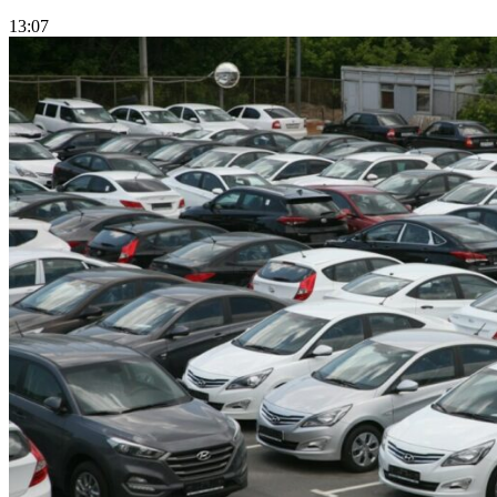
13:07