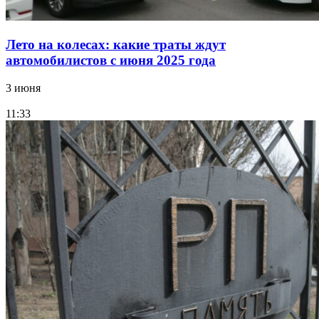
Лето на колесах: какие траты ждут
автомобилистов с июня 2025 года
3 июня
11:33