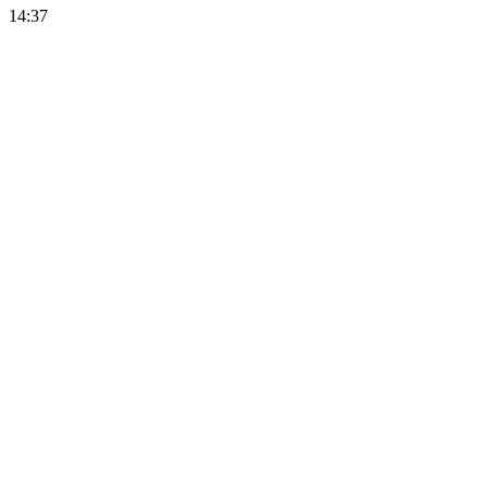
14:37