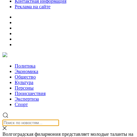
Контактная информация
Реклама на сайте
Политика
Экономика
Общество
Культура
Персоны
Происшествия
Экспертиза
Спорт
Волгоградская филармония представляет молодые таланты на