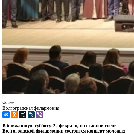
Фото:
Волгоградская филармония
В ближайшую субботу, 22 февраля, на главной сцене
Волгоградской филармонии состоится концерт молодых