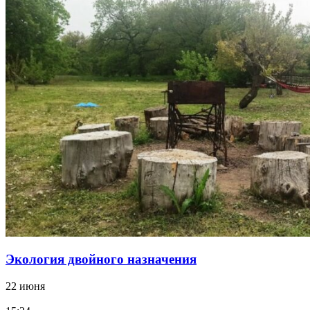
Экология двойного назначения
22 июня