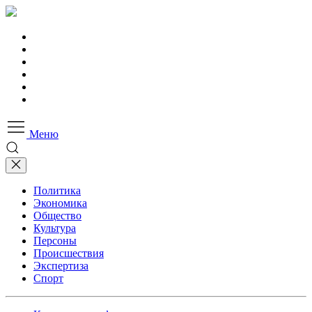
Меню
Политика
Экономика
Общество
Культура
Персоны
Происшествия
Экспертиза
Спорт