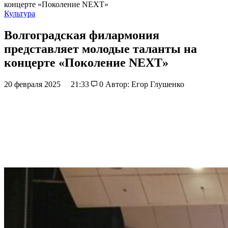
концерте «Поколение NEXT»
Культура
Волгоградская филармония
представляет молодые таланты на
концерте «Поколение NEXT»
20 февраля 2025
21:33
0
Автор: Егор Глушенко