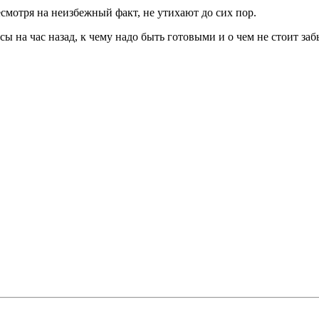
есмотря на неизбежный факт, не утихают до сих пор.
часы на час назад, к чему надо быть готовыми и о чем не стоит