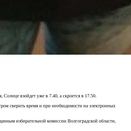
 Солнце взойдет уже в 7.40, а скроется в 17.50.
утром сверить время и при необходимости на электронных
о данным избирательной комиссии Волгоградской области,