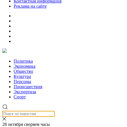
Контактная информация
Реклама на сайте
Политика
Экономика
Общество
Культура
Персоны
Происшествия
Экспертиза
Спорт
28 октября сверяем часы