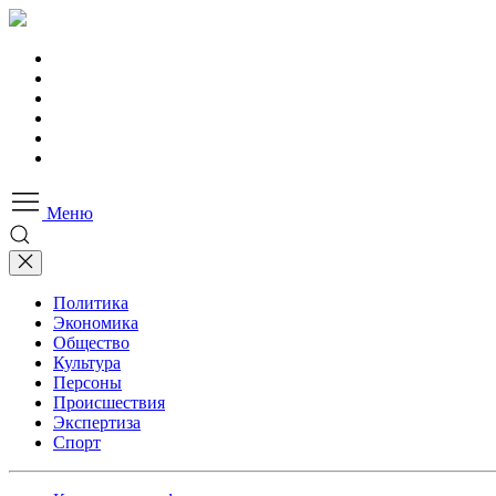
Меню
Политика
Экономика
Общество
Культура
Персоны
Происшествия
Экспертиза
Спорт