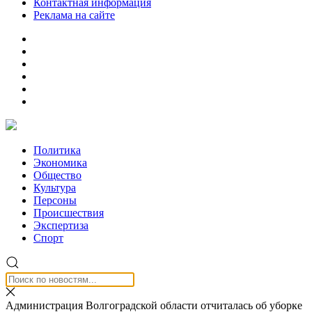
Контактная информация
Реклама на сайте
Политика
Экономика
Общество
Культура
Персоны
Происшествия
Экспертиза
Спорт
Администрация Волгоградской области отчиталась об уборке