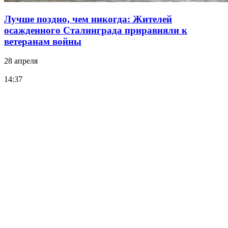
Лучше поздно, чем никогда: Жителей
осажденного Сталинграда приравняли к
ветеранам войны
28 апреля
14:37