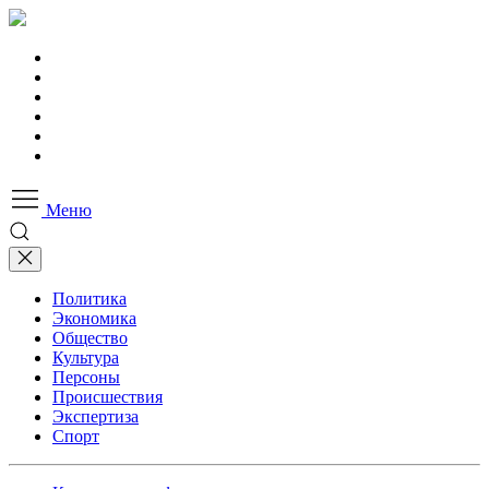
Меню
Политика
Экономика
Общество
Культура
Персоны
Происшествия
Экспертиза
Спорт