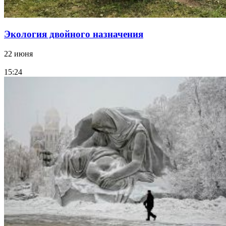
Экология двойного назначения
22 июня
15:24