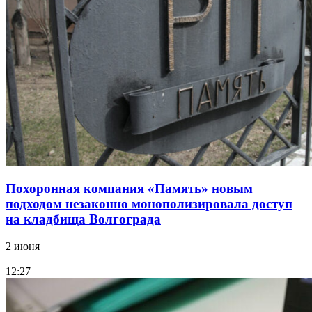
Похоронная компания «Память» новым
подходом незаконно монополизировала доступ
на кладбища Волгограда
2 июня
12:27