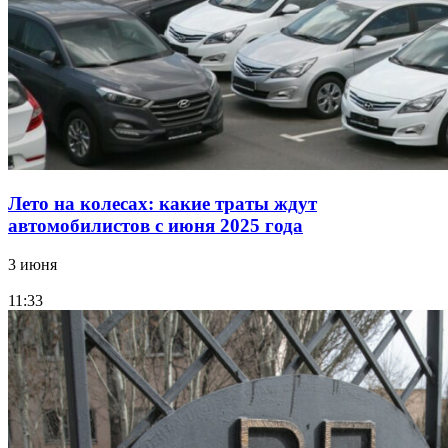
Лето на колесах: какие траты ждут
автомобилистов с июня 2025 года
3 июня
11:33