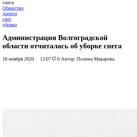
снега
Общество
дороги
снег
уборка
Администрация Волгоградской
области отчиталась об уборке снега
18 ноября 2020
12:07
0
Автор: Полина Макарова