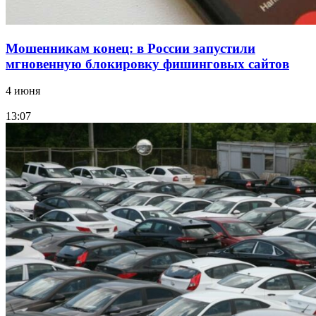
Мошенникам конец: в России запустили
мгновенную блокировку фишинговых сайтов
4 июня
13:07