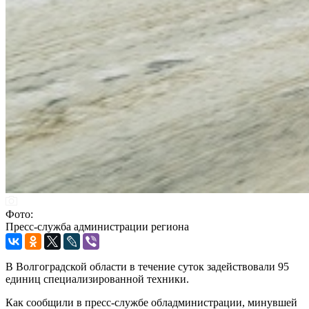
Фото:
Пресс-служба администрации региона
В Волгоградской области в течение суток задействовали 95
единиц специализированной техники.
Как сообщили в пресс-службе обладминистрации, минувшей