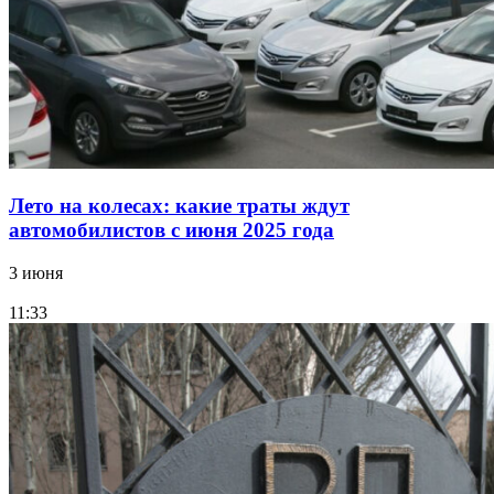
Лето на колесах: какие траты ждут
автомобилистов с июня 2025 года
3 июня
11:33