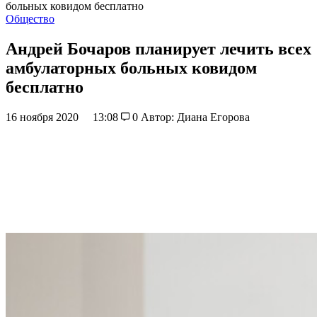
больных ковидом бесплатно
Общество
Андрей Бочаров планирует лечить всех
амбулаторных больных ковидом
бесплатно
16 ноября 2020
13:08
0
Автор: Диана Егорова