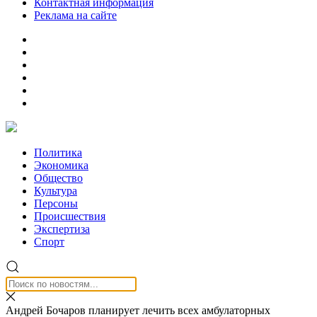
Контактная информация
Реклама на сайте
Политика
Экономика
Общество
Культура
Персоны
Происшествия
Экспертиза
Спорт
Андрей Бочаров планирует лечить всех амбулаторных