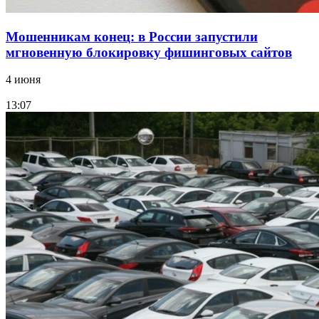
Мошенникам конец: в России запустили
мгновенную блокировку фишинговых сайтов
4 июня
13:07