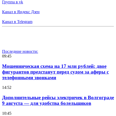
Группа в vk
Канал в Яндекс Дзен
Канал в Telegram
Последние новости:
09:45
Мошенническая схема на 17 млн рублей: двое
фигурантов предстанут перед судом за аферы с
телефонными звонками
14:52
Дополнительные рейсы электричек в Волгограде
9 августа — для удобства болельщиков
10:45