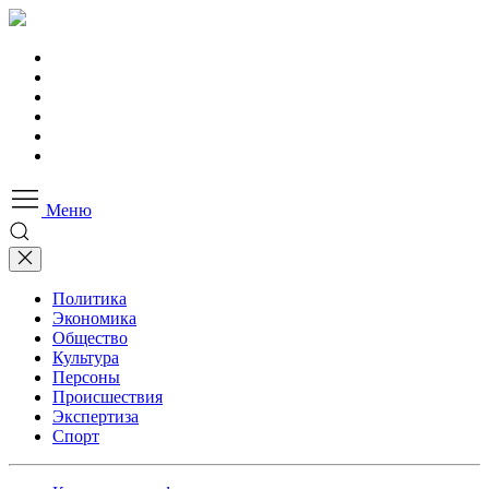
Меню
Политика
Экономика
Общество
Культура
Персоны
Происшествия
Экспертиза
Спорт