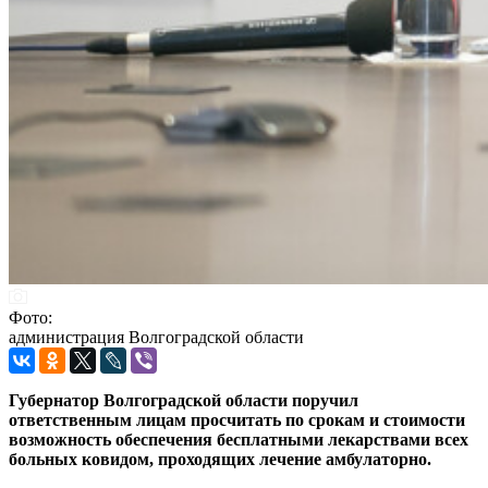
Фото:
администрация Волгоградской области
Губернатор Волгоградской области поручил
ответственным лицам просчитать по срокам и стоимости
возможность обеспечения бесплатными лекарствами всех
больных ковидом, проходящих лечение амбулаторно.