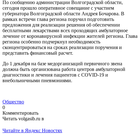
По сообщению администрации Волгоградской области,
сегодня прошло оперативное совещание с участием
губернатора Волгоградской области Андрея Бочарова. В
рамках встречи глава региона поручил подготовить
предложения для реализации решения об обеспечении
бесплатными лекарствами всех проходящих амбулаторное
лечение от коронавирусной инфекции жителей региона. Глава
региона особенно подчеркнул необходимость
сконцентрироваться на сроках реализации поручения и
представить финансовый расчет.
До 1 декабря на базе медорганизаций первичного звена
должна быть организована работа центров амбулаторной
диагностики и лечения пациентов с COVID-19 и
внебольничными пневмониями.
Общество
0
Комментировать
Читать volgasib.ru в
Читайте в Яндекс Новостях