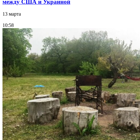
между США и Украиной
13 марта
10:58