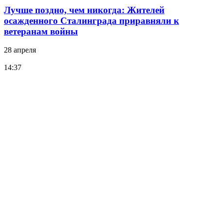
Лучше поздно, чем никогда: Жителей
осажденного Сталинграда приравняли к
ветеранам войны
28 апреля
14:37