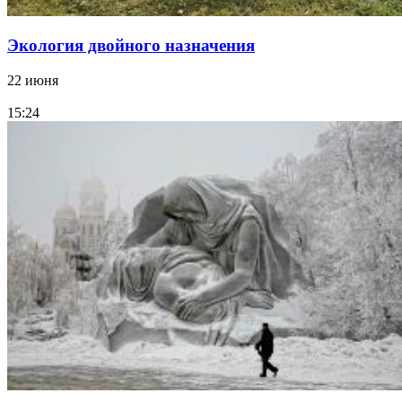
Экология двойного назначения
22 июня
15:24