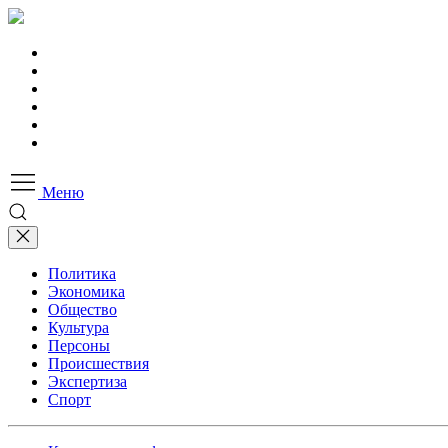
Меню
Политика
Экономика
Общество
Культура
Персоны
Происшествия
Экспертиза
Спорт