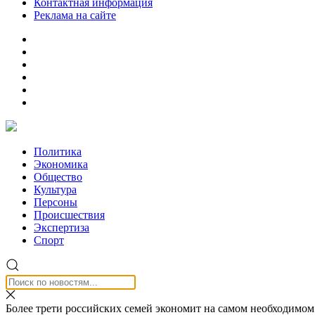
Контактная информация
Реклама на сайте
Политика
Экономика
Общество
Культура
Персоны
Происшествия
Экспертиза
Спорт
Более трети российских семей экономит на самом необходимом