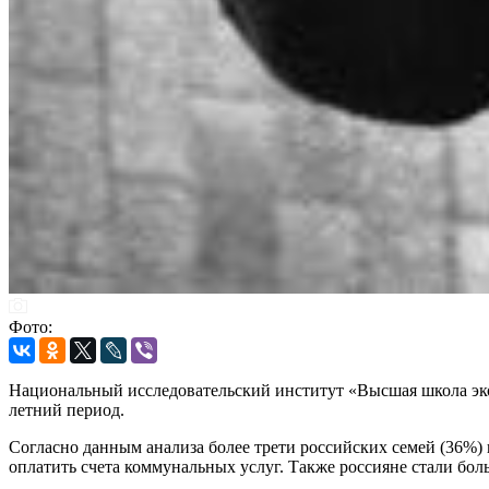
Фото:
Национальный исследовательский институт «Высшая школа эко
летний период.
Согласно данным анализа более трети российских семей (36%
оплатить счета коммунальных услуг. Также россияне стали бол