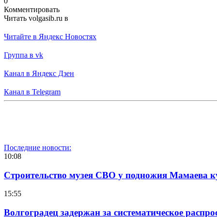
0
Комментировать
Читать volgasib.ru в
Читайте в Яндекс Новостях
Группа в vk
Канал в Яндекс Дзен
Канал в Telegram
Последние новости:
10:08
Строительство музея СВО у подножия Мамаева 
15:55
Волгоградец задержан за систематическое распр