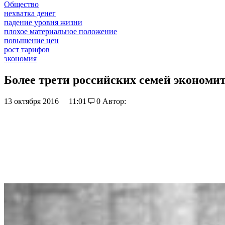
Общество
нехватка денег
падение уровня жизни
плохое материальное положение
повышение цен
рост тарифов
экономия
Более трети российских семей экономи
13 октября 2016
11:01
0
Автор: