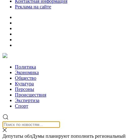
Контактная информация
Реклама на сайте
Политика
Экономика
Общество
Культура
Персоны
Происшествия
Экспертиза
Спорт
Депутаты облДумы планируют пополнить региональный