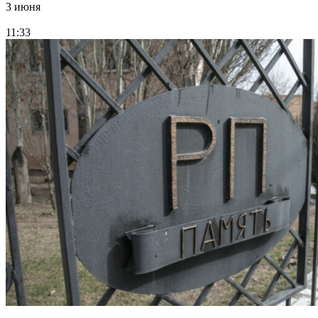
3 июня
11:33