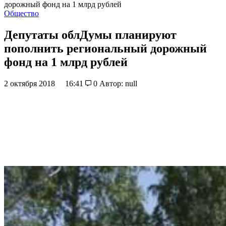
дорожный фонд на 1 млрд рублей
Общество
Депутаты облДумы планируют
пополнить региональный дорожный
фонд на 1 млрд рублей
2 октября 2018
16:41
0
Автор: null