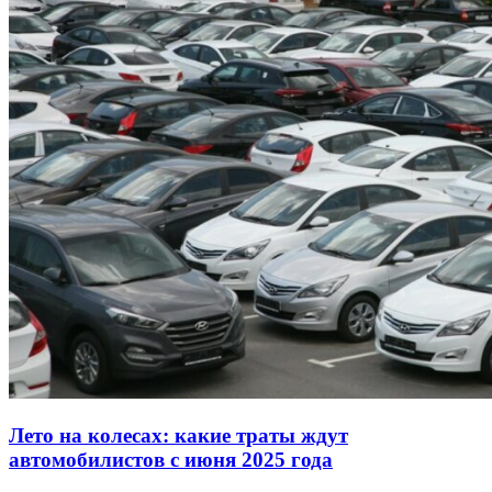
Лето на колесах: какие траты ждут
автомобилистов с июня 2025 года