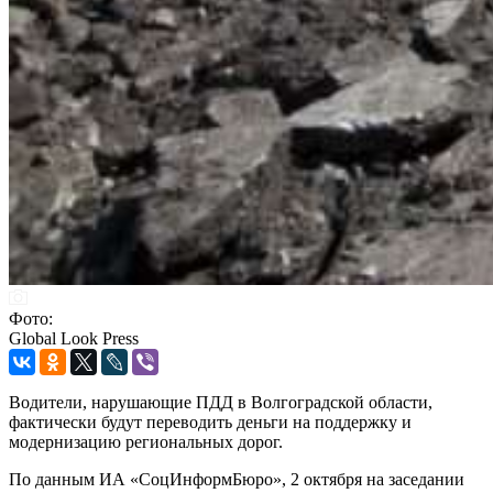
Фото:
Global Look Press
Водители, нарушающие ПДД в Волгоградской области,
фактически будут переводить деньги на поддержку и
модернизацию региональных дорог.
По данным ИА «СоцИнформБюро», 2 октября на заседании