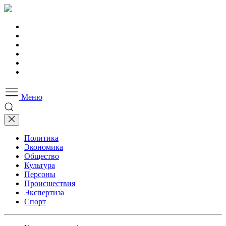
Меню
Политика
Экономика
Общество
Культура
Персоны
Происшествия
Экспертиза
Спорт