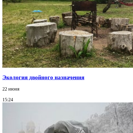
Экология двойного назначения
22 июня
15:24