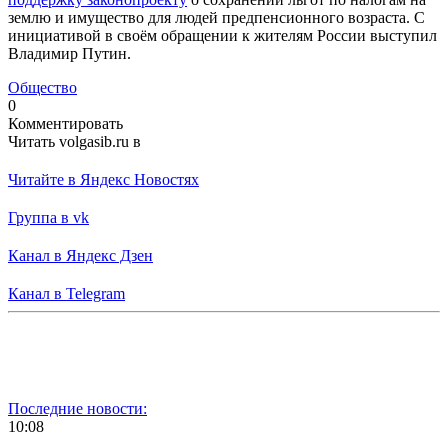
землю и имущество для людей предпенсионного возраста. С
инициативой в своём обращении к жителям России выступил
Владимир Путин.
Общество
0
Комментировать
Читать volgasib.ru в
Читайте в Яндекс Новостях
Группа в vk
Канал в Яндекс Дзен
Канал в Telegram
Последние новости:
10:08