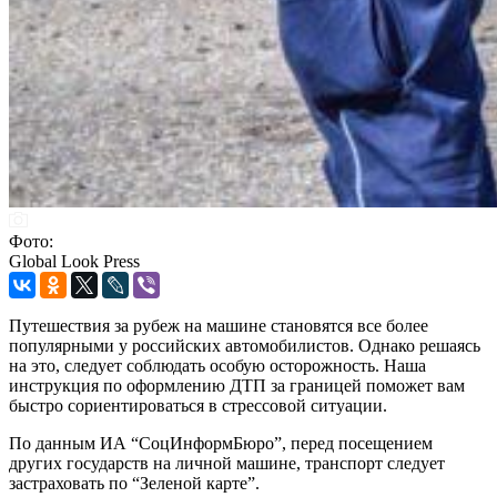
Фото:
Global Look Press
Путешествия за рубеж на машине становятся все более
популярными у российских автомобилистов. Однако решаясь
на это, следует соблюдать особую осторожность. Наша
инструкция по оформлению ДТП за границей поможет вам
быстро сориентироваться в стрессовой ситуации.
По данным ИА “СоцИнформБюро”, перед посещением
других государств на личной машине, транспорт следует
застраховать по “Зеленой карте”.