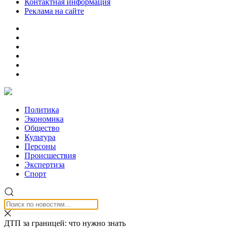
Контактная информация
Реклама на сайте
Политика
Экономика
Общество
Культура
Персоны
Происшествия
Экспертиза
Спорт
ДТП за границей: что нужно знать