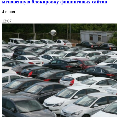
мгновенную блокировку фишинговых сайтов
4 июня
13:07