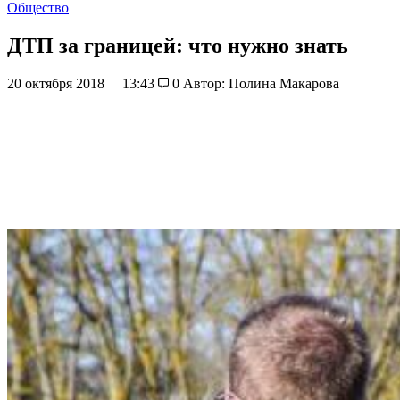
Общество
ДТП за границей: что нужно знать
20 октября 2018
13:43
0
Автор: Полина Макарова