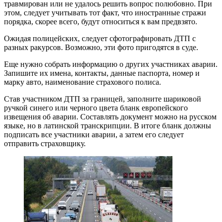
травмирован или не удалось решить вопрос полюбовно. При
этом, следует учитывать тот факт, что иностранные стражи
порядка, скорее всего, будут относиться к вам предвзято.
Ожидая полицейских, следует сфотографировать ДТП с
разных ракурсов. Возможно, эти фото пригодятся в суде.
Еще нужно собрать информацию о других участниках аварии.
Запишите их имена, контакты, данные паспорта, номер и
марку авто, наименование страхового полиса.
Став участником ДТП за границей, заполните шариковой
ручкой синего или черного цвета бланк европейского
извещения об аварии. Составлять документ можно на русском
языке, но в латинской транскрипции. В итоге бланк должны
подписать все участники аварии, а затем его следует
отправить страховщику.