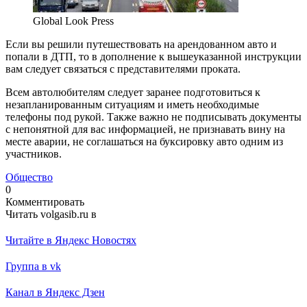
Global Look Press
Если вы решили путешествовать на арендованном авто и
попали в ДТП, то в дополнение к вышеуказанной инструкции
вам следует связаться с представителями проката.
Всем автолюбителям следует заранее подготовиться к
незапланированным ситуациям и иметь необходимые
телефоны под рукой. Также важно не подписывать документы
с непонятной для вас информацией, не признавать вину на
месте аварии, не соглашаться на буксировку авто одним из
участников.
Общество
0
Комментировать
Читать volgasib.ru в
Читайте в Яндекс Новостях
Группа в vk
Канал в Яндекс Дзен