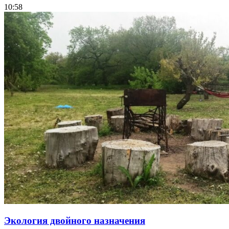
10:58
Экология двойного назначения