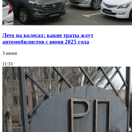
Лето на колесах: какие траты ждут
автомобилистов с июня 2025 года
3 июня
11:33