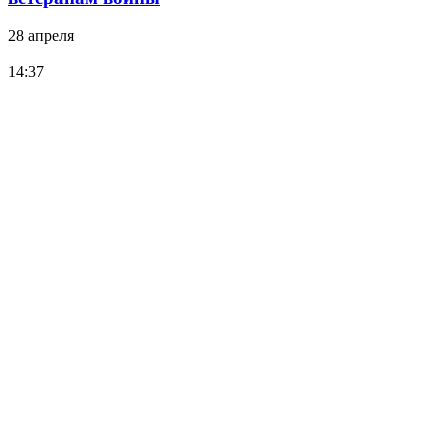
28 апреля
14:37