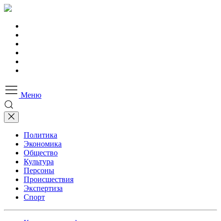
Меню
Политика
Экономика
Общество
Культура
Персоны
Происшествия
Экспертиза
Спорт