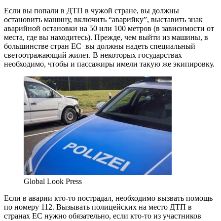
Если вы попали в ДТП в чужой стране, вы должны
остановить машину, включить “аварийку”, выставить знак
аварийной остановки на 50 или 100 метров (в зависимости от
места, где вы находитесь). Прежде, чем выйти из машины, в
большинстве стран ЕС вы должны надеть специальный
светоотражающий жилет. В некоторых государствах
необходимо, чтобы и пассажиры имели такую же экипировку.
Global Look Press
Если в аварии кто-то пострадал, необходимо вызвать помощь
по номеру 112. Вызывать полицейских на место ДТП в
странах ЕС нужно обязательно, если кто-то из участников