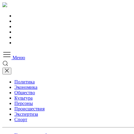
Меню
Политика
Экономика
Общество
Культура
Персоны
Происшествия
Экспертиза
Спорт