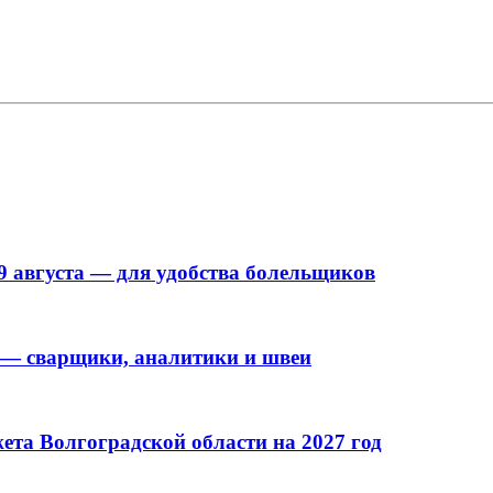
9 августа — для удобства болельщиков
 — сварщики, аналитики и швеи
та Волгоградской области на 2027 год