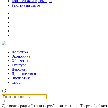
Контактная информация
Реклама на сайте
Политика
Экономика
Общество
Культура
Персоны
Происшествия
Экспертиза
Спорт
Две волгоградки “сняли порчу” с жительницы Тверской области