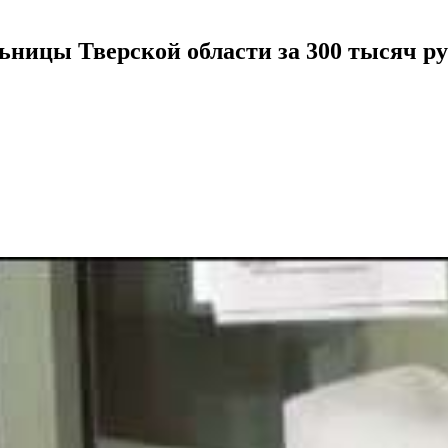
ьницы Тверской области за 300 тысяч р