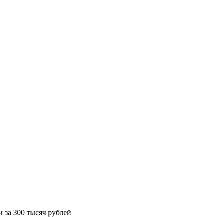
 за 300 тысяч рублей