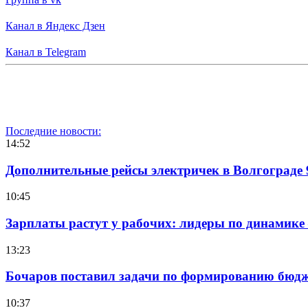
Канал в Яндекс Дзен
Канал в Telegram
Последние новости:
14:52
Дополнительные рейсы электричек в Волгограде 
10:45
Зарплаты растут у рабочих: лидеры по динамике
13:23
Бочаров поставил задачи по формированию бюдже
10:37