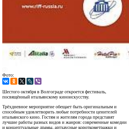
Фото:
Шестого октября в Волгограде откроется фестиваль,
посвящённый итальянскому киноискусству.
Трёхдневное мероприятие обещает быть оригинальным и
способным удовлетворить любые потребности ценителей
итальянского кино. Гостям и жителям города представят
лучшие работы разных видов и жанров: современные комедии
и концептуальные драмы, артхаусные короткометражки и