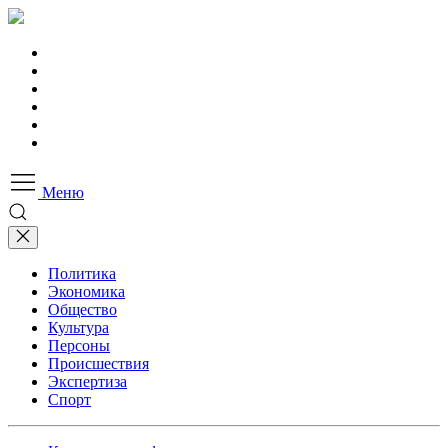
Меню
Политика
Экономика
Общество
Культура
Персоны
Происшествия
Экспертиза
Спорт