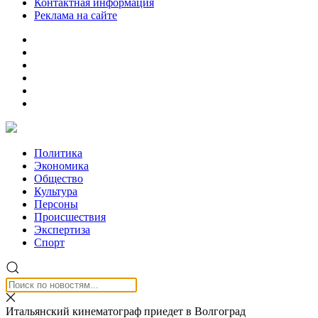
Контактная информация
Реклама на сайте
Политика
Экономика
Общество
Культура
Персоны
Происшествия
Экспертиза
Спорт
Итальянский кинематограф приедет в Волгоград