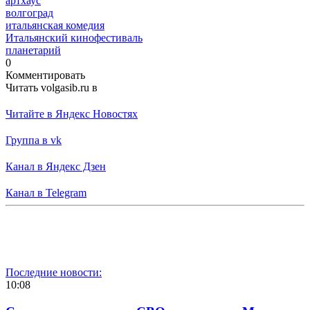
артхаус
волгоград
итальянская комедия
Итальянский кинофестиваль
планетарий
0
Комментировать
Читать volgasib.ru в
Читайте в Яндекс Новостях
Группа в vk
Канал в Яндекс Дзен
Канал в Telegram
Последние новости:
10:08