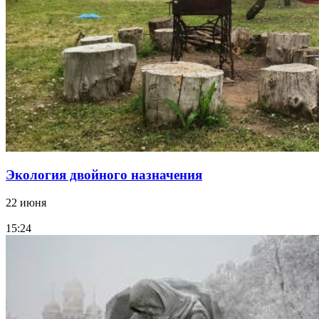
Экология двойного назначения
22 июня
15:24