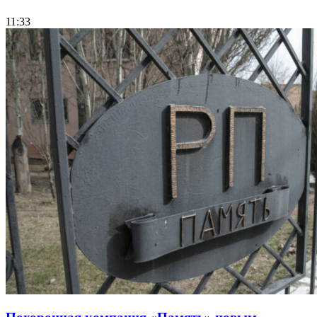
11:33