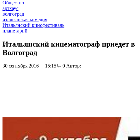
Общество
артхаус
волгоград
итальянская комедия
Итальянский кинофестиваль
планетарий
Итальянский кинематограф приедет в
Волгоград
30 сентября 2016
15:15
0
Автор: