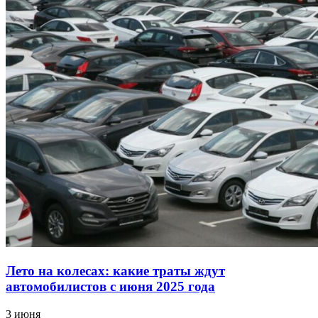
Лето на колесах: какие траты ждут
автомобилистов с июня 2025 года
3 июня