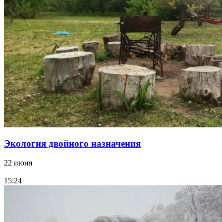
Экология двойного назначения
22 июня
15:24