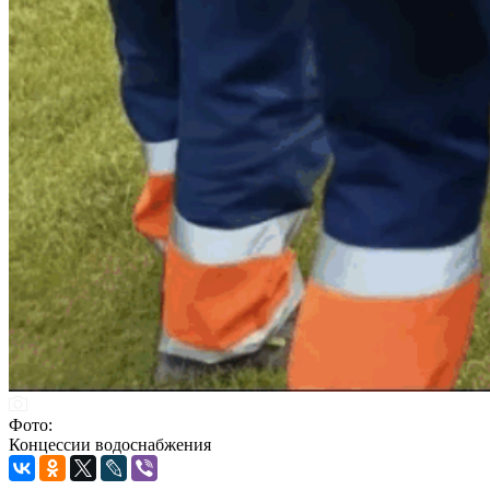
Фото:
Концессии водоснабжения