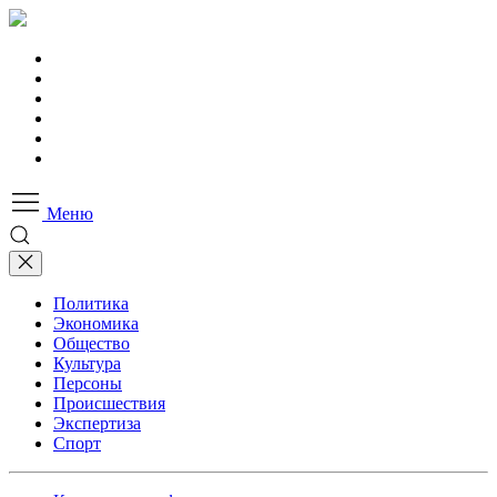
Меню
Политика
Экономика
Общество
Культура
Персоны
Происшествия
Экспертиза
Спорт