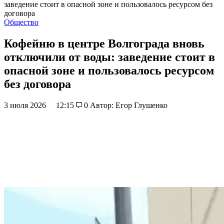
заведение стоит в опасной зоне и пользовалось ресурсом без
договора
Общество
Кофейню в центре Волгограда вновь
отключили от воды: заведение стоит в
опасной зоне и пользовалось ресурсом
без договора
3 июля 2026
12:15
0
Автор: Егор Глушенко