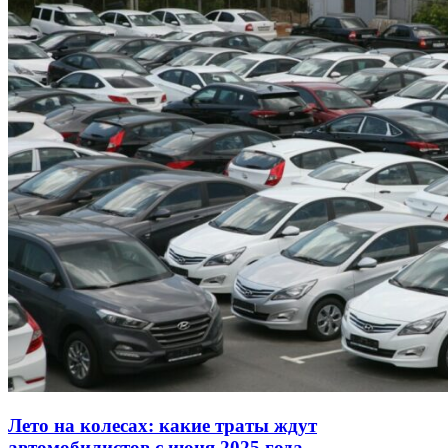
Лето на колесах: какие траты ждут
автомобилистов с июня 2025 года