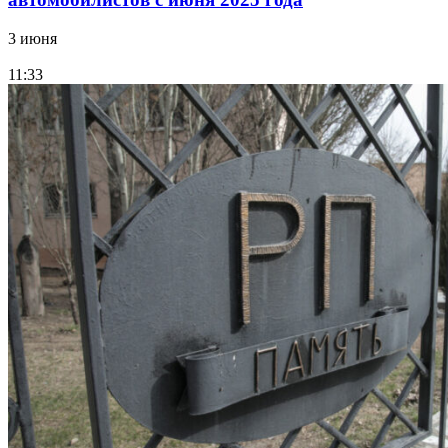
3 июня
11:33