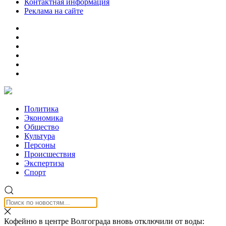
Контактная информация
Реклама на сайте
Политика
Экономика
Общество
Культура
Персоны
Происшествия
Экспертиза
Спорт
Кофейню в центре Волгограда вновь отключили от воды: