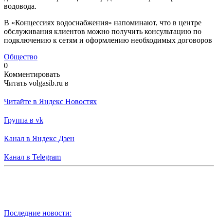
водовода.
В «Концессиях водоснабжения» напоминают, что в центре
обслуживания клиентов можно получить консультацию по
подключению к сетям и оформлению необходимых договоров
Общество
0
Комментировать
Читать volgasib.ru в
Читайте в Яндекс Новостях
Группа в vk
Канал в Яндекс Дзен
Канал в Telegram
Последние новости: