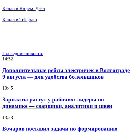
Канал в Яндекс Дзен
Канал в Telegram
Последние новости:
14:52
Дополнительные рейсы электричек в Волгограде
9 августа — для удобства болельщиков
10:45
Зарплаты растут у рабочих: лидеры по
динамике — сварщики, аналитики и швеи
13:23
Бочаров поставил задачи по формированию