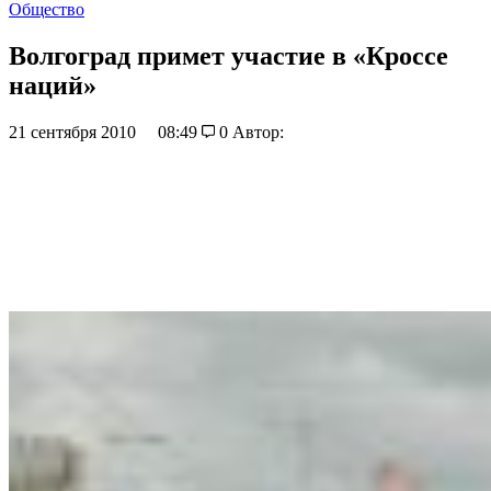
Общество
Волгоград примет участие в «Кроссе
наций»
21 сентября 2010
08:49
0
Автор: