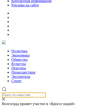
Контактная информация
Реклама на сайте
Политика
Экономика
Общество
Культура
Персоны
Происшествия
Экспертиза
Спорт
Волгоград примет участие в «Кроссе наций»