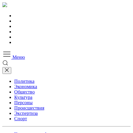
Меню
Политика
Экономика
Общество
Культура
Персоны
Происшествия
Экспертиза
Спорт