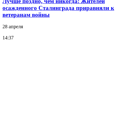
Лучше поздно, чем никогда: Жителей
осажденного Сталинграда приравняли к
ветеранам войны
28 апреля
14:37