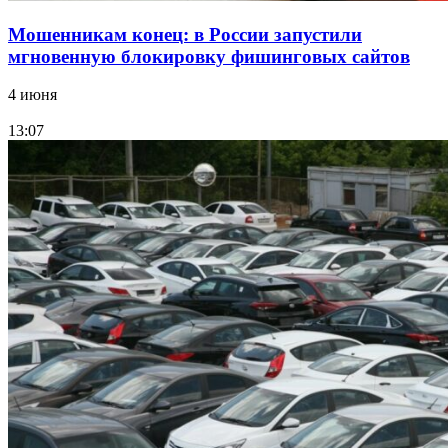
Мошенникам конец: в России запустили
мгновенную блокировку фишинговых сайтов
4 июня
13:07