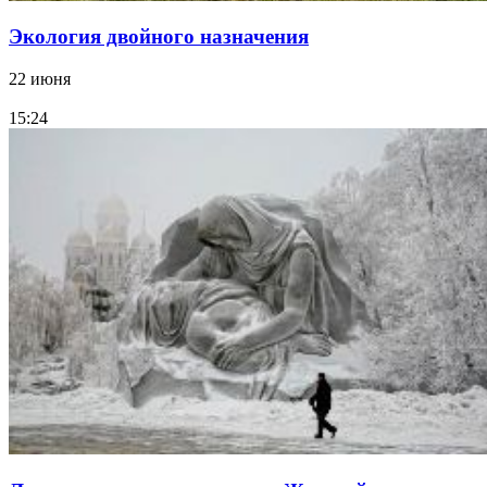
Экология двойного назначения
22 июня
15:24