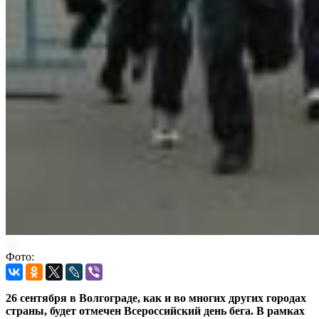
Фото:
26 сентября в Волгограде, как и во многих других городах
страны, будет отмечен Всероссийский день бега. В рамках