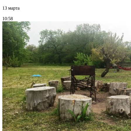
13 марта
10:58