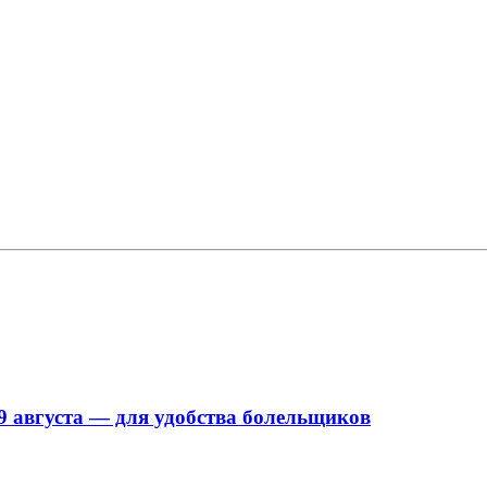
9 августа — для удобства болельщиков