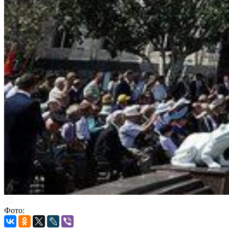
Фото: