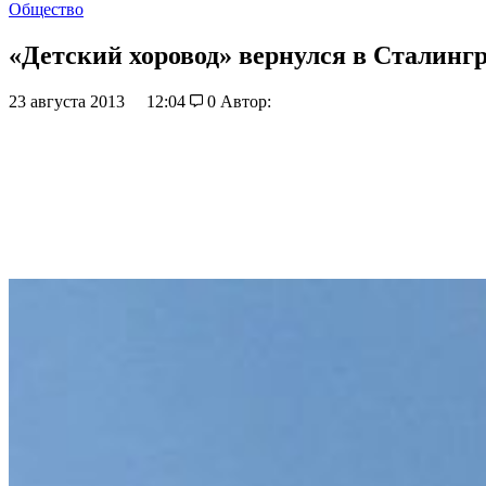
Общество
«Детский хоровод» вернулся в Сталинг
23 августа 2013
12:04
0
Автор: