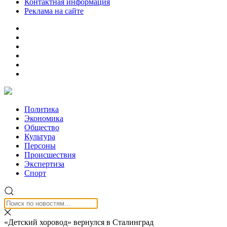
Контактная информация
Реклама на сайте
Политика
Экономика
Общество
Культура
Персоны
Происшествия
Экспертиза
Спорт
«Детский хоровод» вернулся в Сталинград