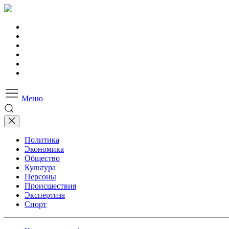
Меню
Политика
Экономика
Общество
Культура
Персоны
Происшествия
Экспертиза
Спорт