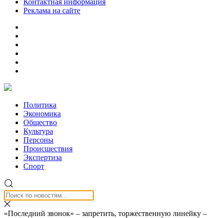
Контактная информация
Реклама на сайте
Политика
Экономика
Общество
Культура
Персоны
Происшествия
Экспертиза
Спорт
«Последний звонок» – запретить, торжественную линейку –