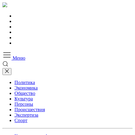
Меню
Политика
Экономика
Общество
Культура
Персоны
Происшествия
Экспертиза
Спорт