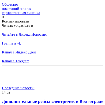
Общество
последний звонок
торжественная линейка
0
Комментировать
Читать volgasib.ru в
Читайте в Яндекс Новостях
Группа в vk
Канал в Яндекс Дзен
Канал в Telegram
Последние новости:
14:52
Дополнительные рейсы электричек в Волгограде