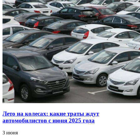
Лето на колесах: какие траты ждут
автомобилистов с июня 2025 года
3 июня