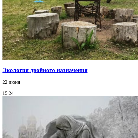
Экология двойного назначения
22 июня
15:24