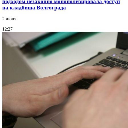
подходом незаконно монополизировала доступ
на кладбища Волгограда
2 июня
12:27