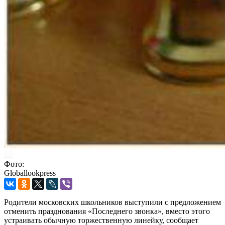
Фото:
Globallookpress
Родители московских школьников выступили с предложением
отменить празднования «Последнего звонка», вместо этого
устраивать обычную торжественную линейку, сообщает