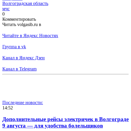
Волгоградская область
мчс
0
Комментировать
Читать volgasib.ru в
Читайте в Яндекс Новостях
Группа в vk
Канал в Яндекс Дзен
Канал в Telegram
Последние новости:
14:52
Дополнительные рейсы электричек в Волгограде
9 августа — для удобства болельщиков