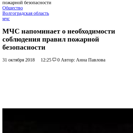
пожарной безопасности
Общество
Волгоградская область
мчс
МЧС напоминает о необходимости
соблюдения правил пожарной
безопасности
31 октября 2018
12:25
0
Автор: Анна Павлова