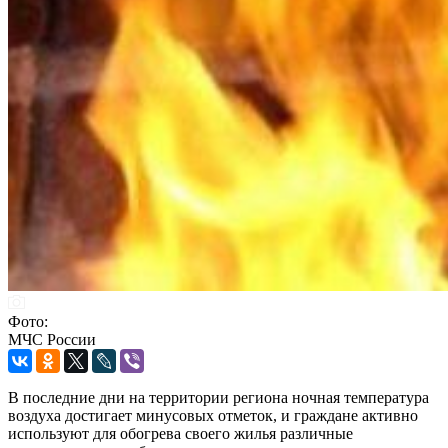
Фото:
МЧС России
В последние дни на территории региона ночная температура
воздуха достигает минусовых отметок, и граждане активно
используют для обогрева своего жилья различные