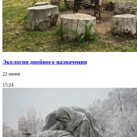
Экология двойного назначения
22 июня
15:24