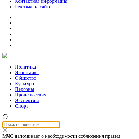
Контактная информация
Реклама на сайте
Политика
Экономика
Общество
Культура
Персоны
Происшествия
Экспертиза
Спорт
МЧС напоминает о необходимости соблюдения правил