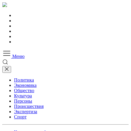
Меню
Политика
Экономика
Общество
Культура
Персоны
Происшествия
Экспертиза
Спорт