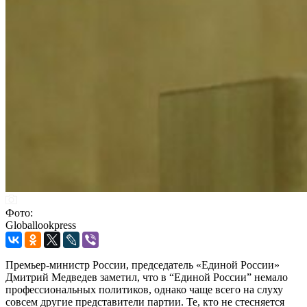
Фото:
Globallookpress
Премьер-министр России, председатель «Единой России»
Дмитрий Медведев заметил, что в “Единой России” немало
профессиональных политиков, однако чаще всего на слуху
совсем другие представители партии. Те, кто не стесняется