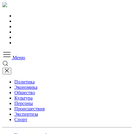
Меню
Политика
Экономика
Общество
Культура
Персоны
Происшествия
Экспертиза
Спорт