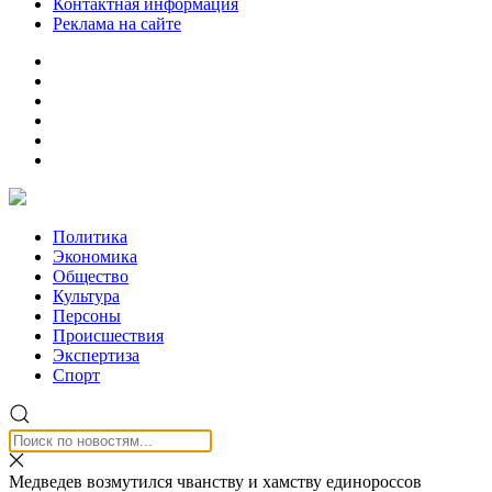
Контактная информация
Реклама на сайте
Политика
Экономика
Общество
Культура
Персоны
Происшествия
Экспертиза
Спорт
Медведев возмутился чванству и хамству единороссов