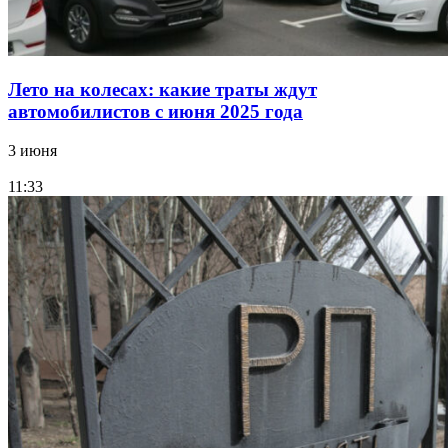
Лето на колесах: какие траты ждут
автомобилистов с июня 2025 года
3 июня
11:33