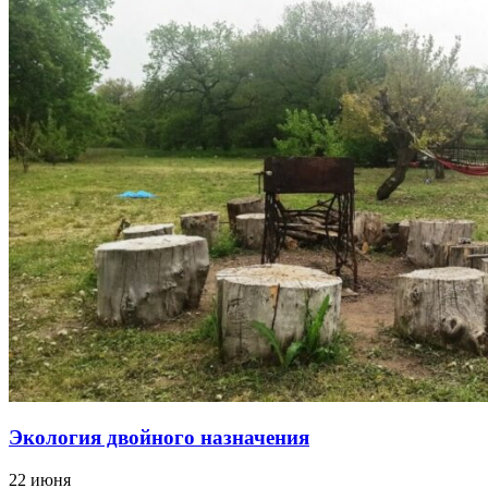
Экология двойного назначения
22 июня