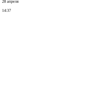
28 апреля
14:37