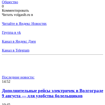
Общество
0
Комментировать
Читать volgasib.ru в
Читайте в Яндекс Новостях
Группа в vk
Канал в Яндекс Дзен
Канал в Telegram
Последние новости:
14:52
Дополнительные рейсы электричек в Волгограде
9 августа — для удобства болельщиков
10:45