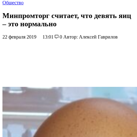
Общество
Минпромторг считает, что девять яиц
– это нормально
22 февраля 2019
13:01
0
Автор: Алексей Гаврилов