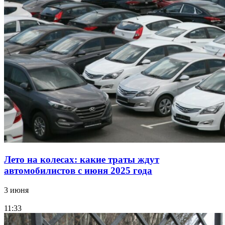
Лето на колесах: какие траты ждут
автомобилистов с июня 2025 года
3 июня
11:33