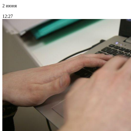
2 июня
12:27