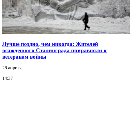
Лучше поздно, чем никогда: Жителей
осажденного Сталинграда приравняли к
ветеранам войны
28 апреля
14:37