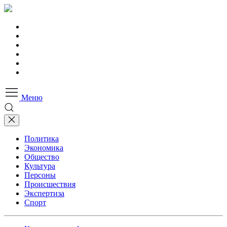
Меню
Политика
Экономика
Общество
Культура
Персоны
Происшествия
Экспертиза
Спорт