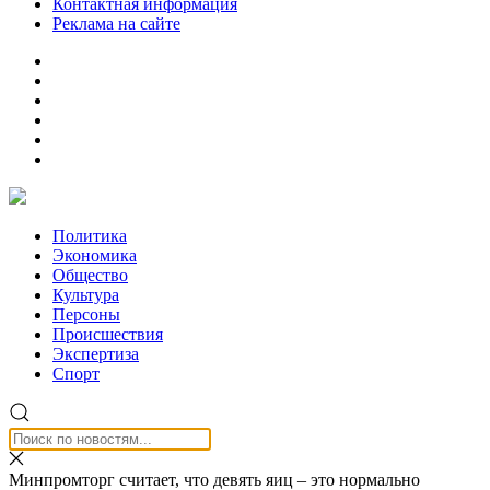
Контактная информация
Реклама на сайте
Политика
Экономика
Общество
Культура
Персоны
Происшествия
Экспертиза
Спорт
Минпромторг считает, что девять яиц – это нормально