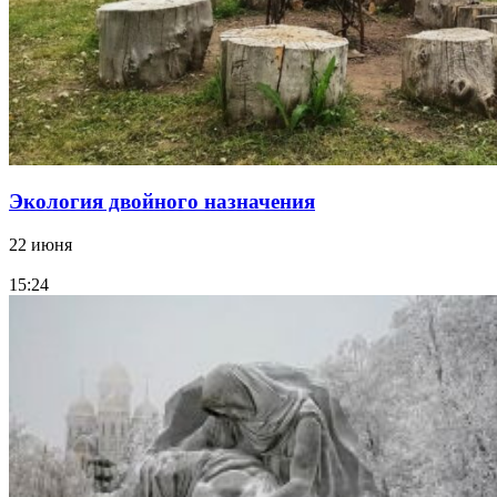
Экология двойного назначения
22 июня
15:24