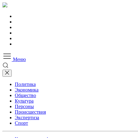
Меню
Политика
Экономика
Общество
Культура
Персоны
Происшествия
Экспертиза
Спорт