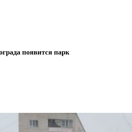
ограда появится парк