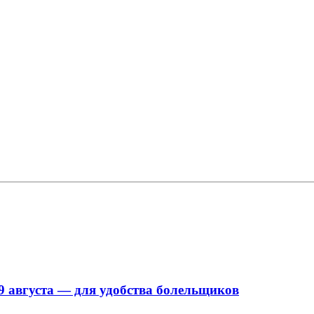
9 августа — для удобства болельщиков