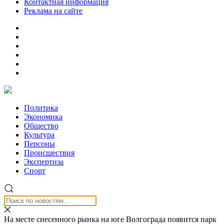
Контактная информация
Реклама на сайте
Политика
Экономика
Общество
Культура
Персоны
Происшествия
Экспертиза
Спорт
На месте снесенного рынка на юге Волгограда появится парк