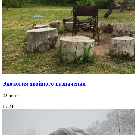
Экология двойного назначения
22 июня
15:24