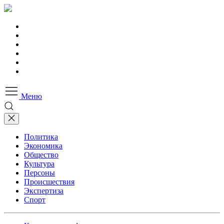
Меню
Политика
Экономика
Общество
Культура
Персоны
Происшествия
Экспертиза
Спорт