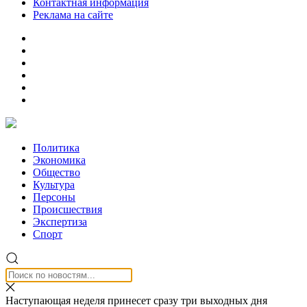
Контактная информация
Реклама на сайте
Политика
Экономика
Общество
Культура
Персоны
Происшествия
Экспертиза
Спорт
Наступающая неделя принесет сразу три выходных дня