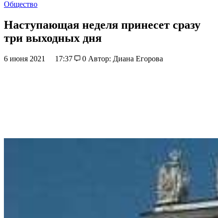
Общество
Наступающая неделя принесет сразу
три выходных дня
6 июня 2021
17:37
0
Автор: Диана Егорова