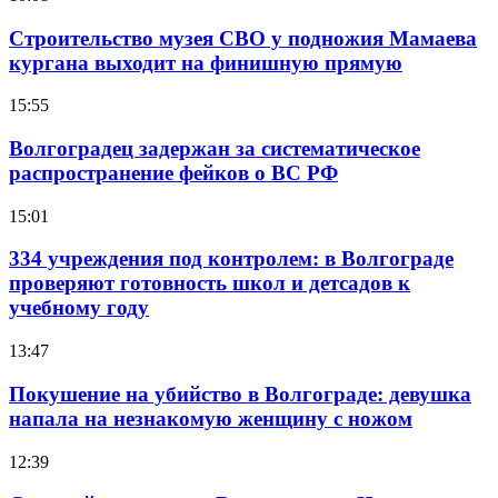
Строительство музея СВО у подножия Мамаева
кургана выходит на финишную прямую
15:55
Волгоградец задержан за систематическое
распространение фейков о ВС РФ
15:01
334 учреждения под контролем: в Волгограде
проверяют готовность школ и детсадов к
учебному году
13:47
Покушение на убийство в Волгограде: девушка
напала на незнакомую женщину с ножом
12:39