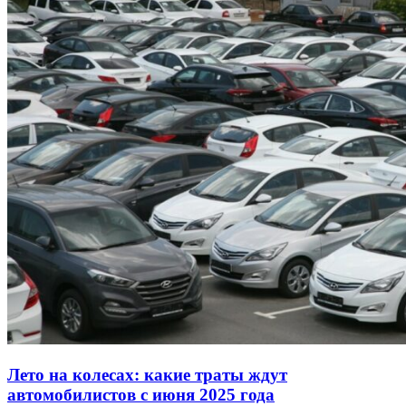
Лето на колесах: какие траты ждут
автомобилистов с июня 2025 года