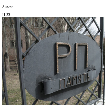
3 июня
11:33