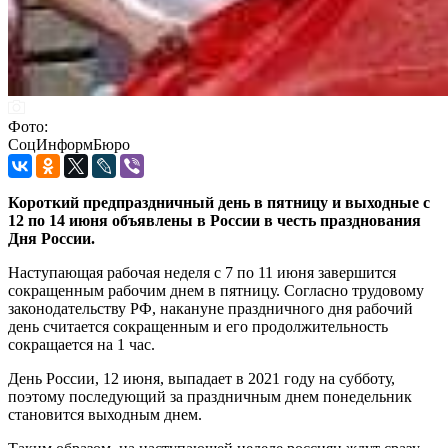
Фото:
СоцИнформБюро
Короткий предпраздничный день в пятницу и выходные с
12 по 14 июня объявлены в России в честь празднования
Дня России.
Наступающая рабочая неделя с 7 по 11 июня завершится
сокращенным рабочим днем в пятницу. Согласно трудовому
законодательству РФ, накануне праздничного дня рабочий
день считается сокращенным и его продолжительность
сокращается на 1 час.
День России, 12 июня, выпадает в 2021 году на субботу,
поэтому последующий за праздничным днем понедельник
становится выходным днем.