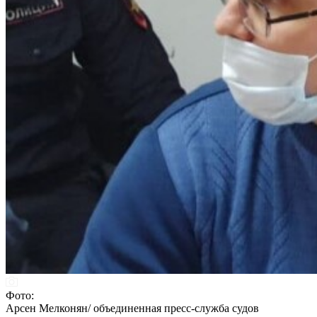
Фото:
Арсен Мелконян/ объединенная пресс-служба судов