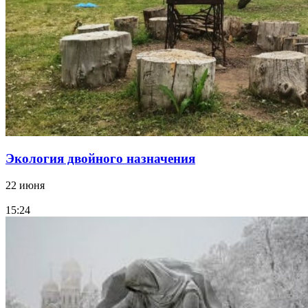
Экология двойного назначения
22 июня
15:24