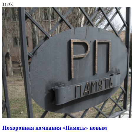
11:33
Похоронная компания «Память» новым