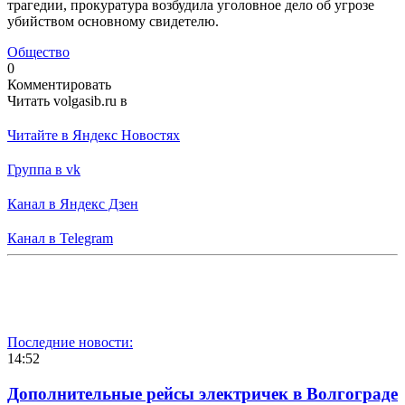
трагедии, прокуратура возбудила уголовное дело об угрозе
убийством основному свидетелю.
Общество
0
Комментировать
Читать volgasib.ru в
Читайте в Яндекс Новостях
Группа в vk
Канал в Яндекс Дзен
Канал в Telegram
Последние новости:
14:52
Дополнительные рейсы электричек в Волгограде