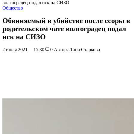
волгоградец подал иск на СИЗО
Общество
Обвиняемый в убийстве после ссоры в
родительском чате волгоградец подал
иск на СИЗО
2 июля 2021
15:30
0
Автор: Лина Старкова