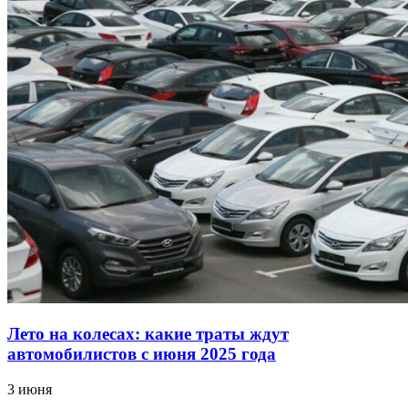
Лето на колесах: какие траты ждут
автомобилистов с июня 2025 года
3 июня