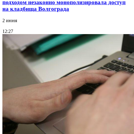
подходом незаконно монополизировала доступ
на кладбища Волгограда
2 июня
12:27