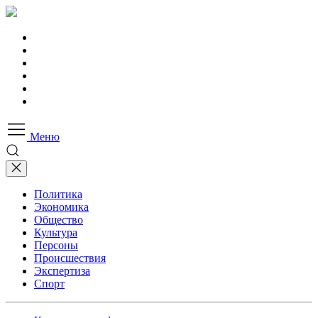
Меню
Политика
Экономика
Общество
Культура
Персоны
Происшествия
Экспертиза
Спорт