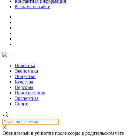
Контактная информация
Реклама на сайте
Политика
Экономика
Общество
Культура
Персоны
Происшествия
Экспертиза
Спорт
Обвиняемый в убийстве после ссоры в родительском чате