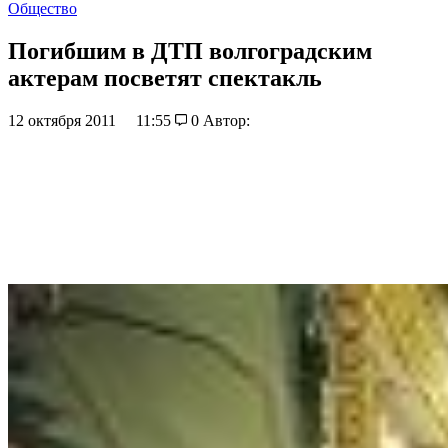
Общество
Погибшим в ДТП волгоградским
актерам посветят спектакль
12 октября 2011
11:55
0
Автор: