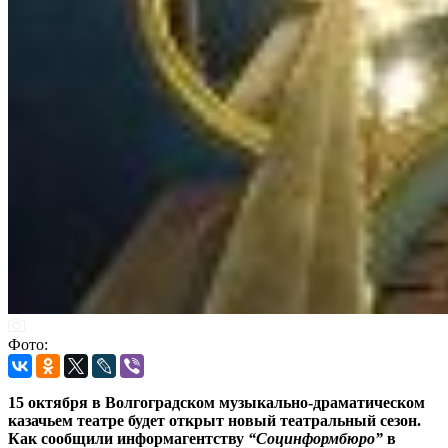
Фото:
15 октября в Волгоградском музыкально-драматическом
казачьем театре будет открыт новый театральный сезон.
Как сообщили информагентству
“Социнформбюро”
в