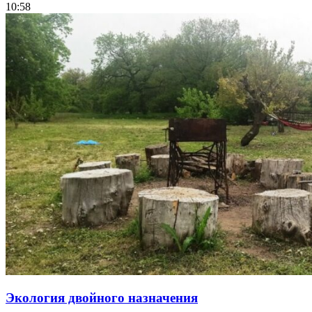
10:58
Экология двойного назначения