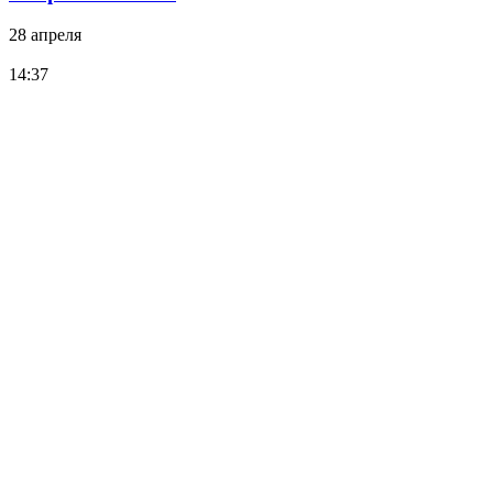
28 апреля
14:37