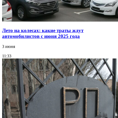
Лето на колесах: какие траты ждут
автомобилистов с июня 2025 года
3 июня
11:33