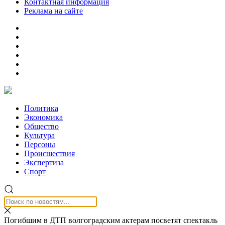
Контактная информация
Реклама на сайте
Политика
Экономика
Общество
Культура
Персоны
Происшествия
Экспертиза
Спорт
Погибшим в ДТП волгоградским актерам посветят спектакль