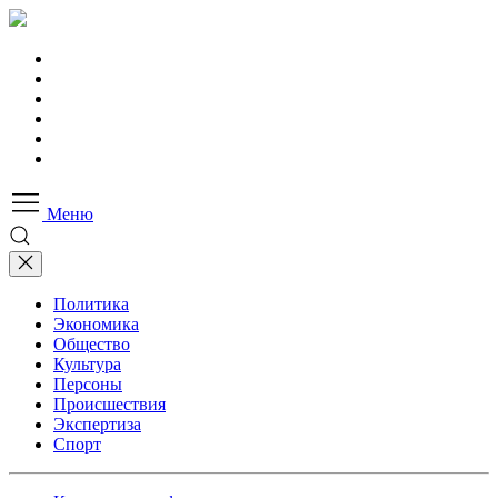
Меню
Политика
Экономика
Общество
Культура
Персоны
Происшествия
Экспертиза
Спорт