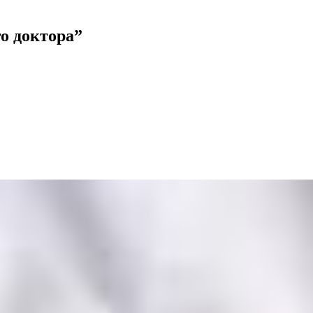
о доктора”