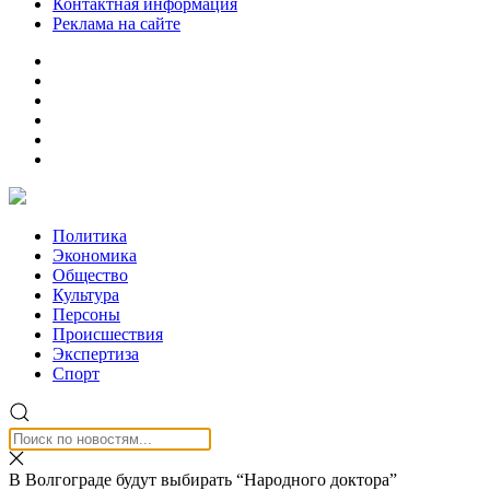
Контактная информация
Реклама на сайте
Политика
Экономика
Общество
Культура
Персоны
Происшествия
Экспертиза
Спорт
В Волгограде будут выбирать “Народного доктора”