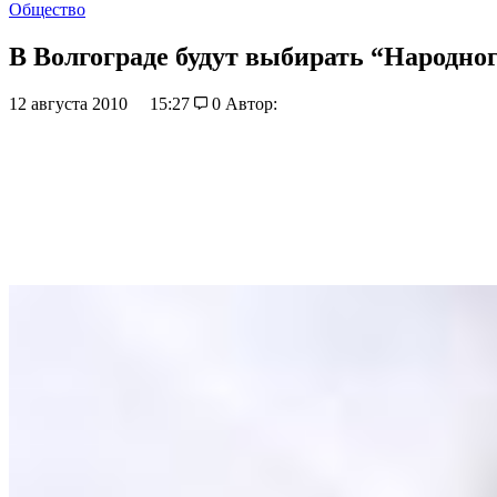
Общество
В Волгограде будут выбирать “Народног
12 августа 2010
15:27
0
Автор: