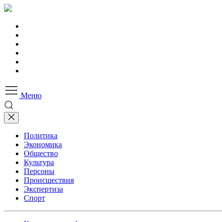
Меню
Политика
Экономика
Общество
Культура
Персоны
Происшествия
Экспертиза
Спорт