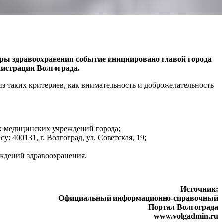
феры здравоохранения событие инициировано главой города
истрации Волгограда.
з таких критериев, как внимательность и доброжелательность
ых медицинских учреждений города;
: 400131, г. Волгоград, ул. Советская, 19;
еждений здравоохранения.
Источник:
Официальный информационно-справочный
Портал Волгограда
www.volgadmin.ru