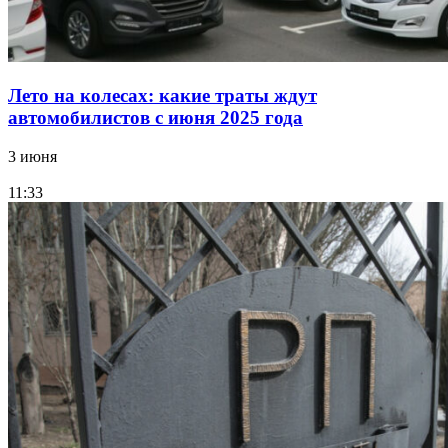
Лето на колесах: какие траты ждут
автомобилистов с июня 2025 года
3 июня
11:33