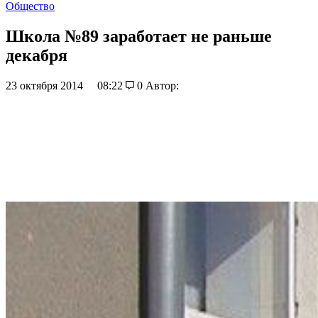
Общество
Школа №89 заработает не раньше
декабря
23 октября 2014
08:22
0
Автор: