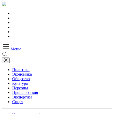
Меню
Политика
Экономика
Общество
Культура
Персоны
Происшествия
Экспертиза
Спорт