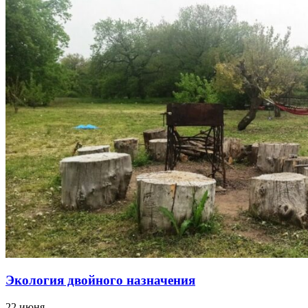
Экология двойного назначения
22 июня