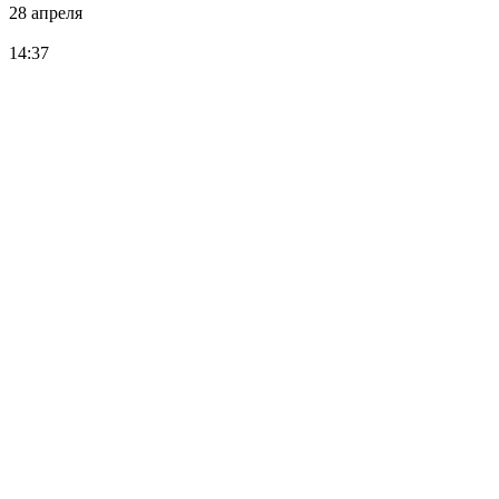
28 апреля
14:37