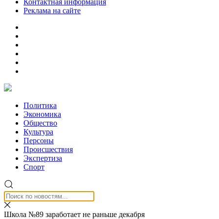
Контактная информация
Реклама на сайте
Политика
Экономика
Общество
Культура
Персоны
Происшествия
Экспертиза
Спорт
Школа №89 заработает не раньше декабря