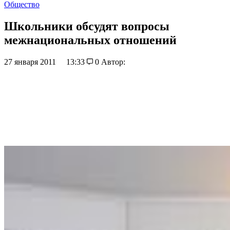
Общество
Школьники обсудят вопросы
межнациональных отношений
27 января 2011
13:33
0
Автор: