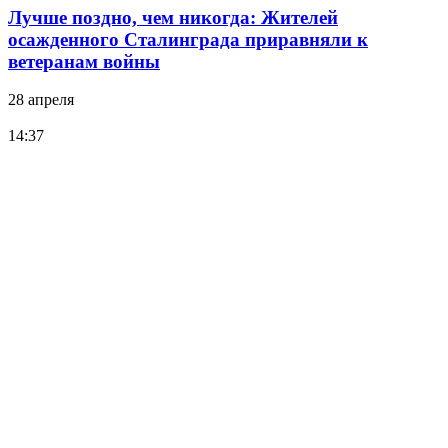
Лучше поздно, чем никогда: Жителей
осажденного Сталинграда приравняли к
ветеранам войны
28 апреля
14:37