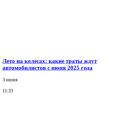
Лето на колесах: какие траты ждут
автомобилистов с июня 2025 года
3 июня
11:33