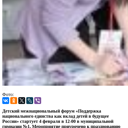
Фото:
Детский межнациональный форум «Поддержка
национального единства как вклад детей в будущее
России» стартует 4 февраля в 12-00 в муниципальной
гимназии №1. Мероприятие приурочено к празднованию