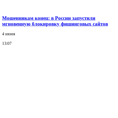
Мошенникам конец: в России запустили
мгновенную блокировку фишинговых сайтов
4 июня
13:07