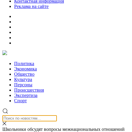
Контактная информация
Реклама на сайте
Политика
Экономика
Общество
Культура
Персоны
Происшествия
Экспертиза
Спорт
Школьники обсудят вопросы межнациональных отношений