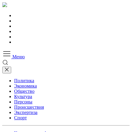
Меню
Политика
Экономика
Общество
Культура
Персоны
Происшествия
Экспертиза
Спорт