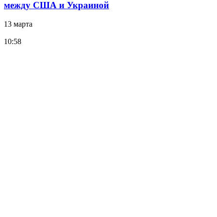
между США и Украиной
13 марта
10:58