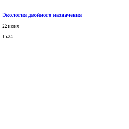
Экология двойного назначения
22 июня
15:24