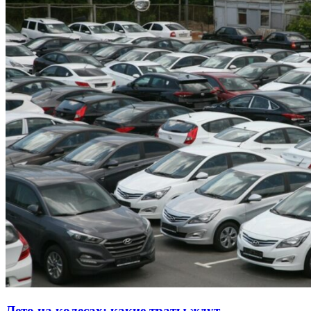
Лето на колесах: какие траты ждут