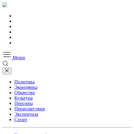
Меню
Политика
Экономика
Общество
Культура
Персоны
Происшествия
Экспертиза
Спорт