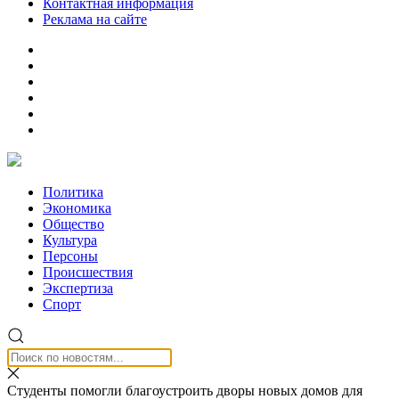
Контактная информация
Реклама на сайте
Политика
Экономика
Общество
Культура
Персоны
Происшествия
Экспертиза
Спорт
Студенты помогли благоустроить дворы новых домов для