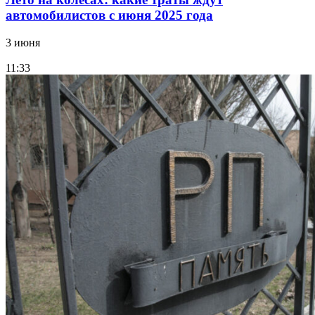
автомобилистов с июня 2025 года
3 июня
11:33