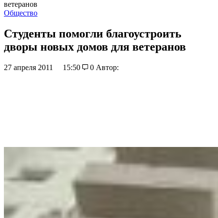
ветеранов
Общество
Студенты помогли благоустроить
дворы новых домов для ветеранов
27 апреля 2011
15:50
0
Автор: