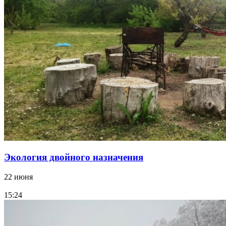
Экология двойного назначения
22 июня
15:24