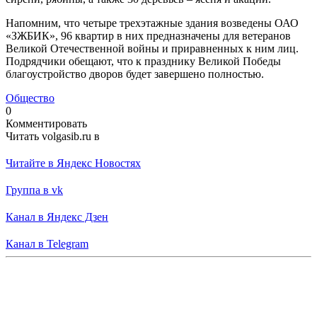
Напомним, что четыре трехэтажные здания возведены ОАО
«ЗЖБИК», 96 квартир в них предназначены для ветеранов
Великой Отечественной войны и приравненных к ним лиц.
Подрядчики обещают, что к празднику Великой Победы
благоустройство дворов будет завершено полностью.
Общество
0
Комментировать
Читать volgasib.ru в
Читайте в Яндекс Новостях
Группа в vk
Канал в Яндекс Дзен
Канал в Telegram