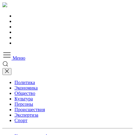
Меню
Политика
Экономика
Общество
Культура
Персоны
Происшествия
Экспертиза
Спорт