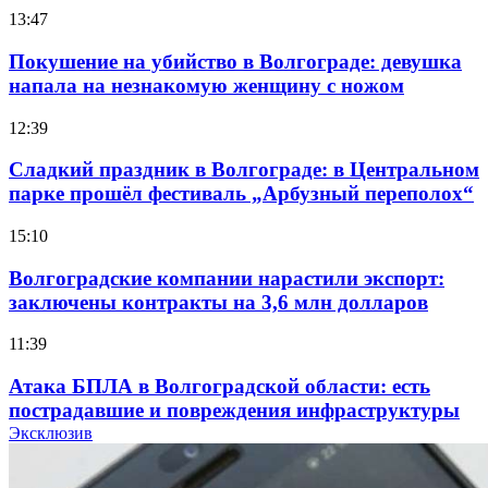
13:47
Покушение на убийство в Волгограде: девушка
напала на незнакомую женщину с ножом
12:39
Сладкий праздник в Волгограде: в Центральном
парке прошёл фестиваль „Арбузный переполох“
15:10
Волгоградские компании нарастили экспорт:
заключены контракты на 3,6 млн долларов
11:39
Атака БПЛА в Волгоградской области: есть
пострадавшие и повреждения инфраструктуры
Эксклюзив
12:01