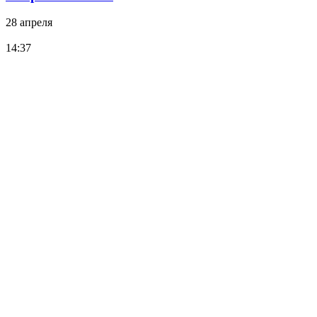
28 апреля
14:37