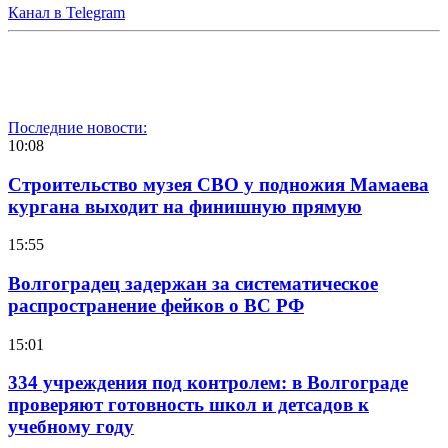
Канал в Telegram
Последние новости:
10:08
Строительство музея СВО у подножия Мамаева
кургана выходит на финишную прямую
15:55
Волгоградец задержан за систематическое
распространение фейков о ВС РФ
15:01
334 учреждения под контролем: в Волгограде
проверяют готовность школ и детсадов к
учебному году