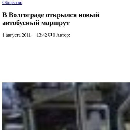
Общество
В Волгограде открылся новый
автобусный маршрут
1 августа 2011
13:42
0
Автор: