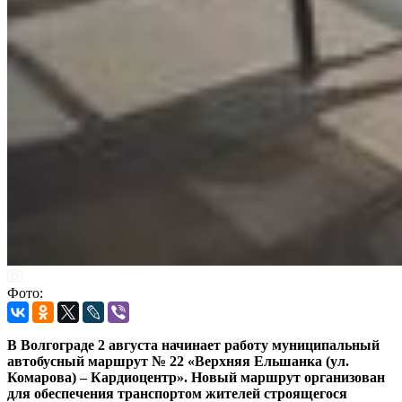
Фото:
В Волгограде 2 августа начинает работу муниципальный
автобусный маршрут № 22 «Верхняя Ельшанка (ул.
Комарова) – Кардиоцентр». Новый маршрут организован
для обеспечения транспортом жителей строящегося