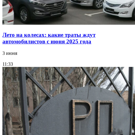
Лето на колесах: какие траты ждут
автомобилистов с июня 2025 года
3 июня
11:33