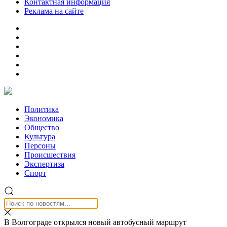
Контактная информация
Реклама на сайте
Политика
Экономика
Общество
Культура
Персоны
Происшествия
Экспертиза
Спорт
В Волгограде открылся новый автобусный маршрут