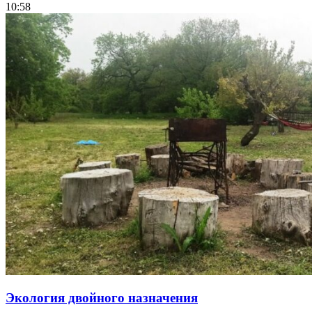
10:58
Экология двойного назначения