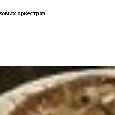
ховых оркестров