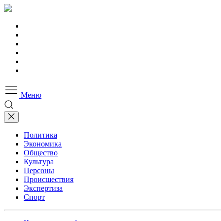
Меню
Политика
Экономика
Общество
Культура
Персоны
Происшествия
Экспертиза
Спорт