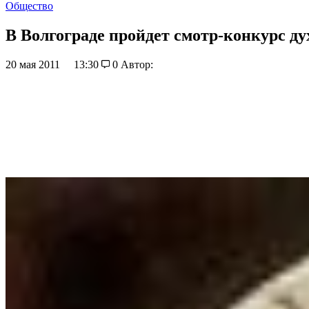
Общество
В Волгограде пройдет смотр-конкурс ду
20 мая 2011
13:30
0
Автор: