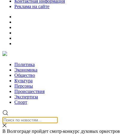
Контактная информация
Реклама на сайте
Политика
Экономика
Общество
Культура
Персоны
Происшествия
Экспертиза
Спорт
В Волгограде пройдет смотр-конкурс духовых оркестров