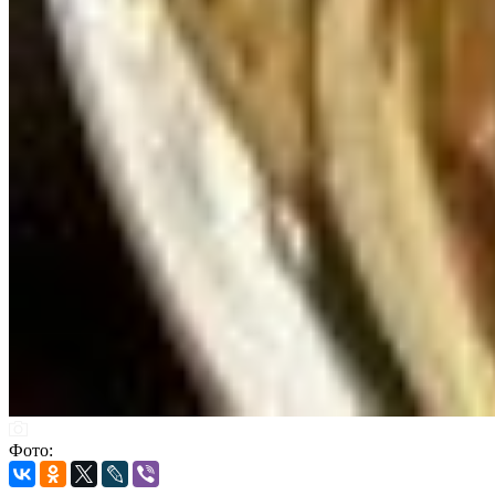
Фото: