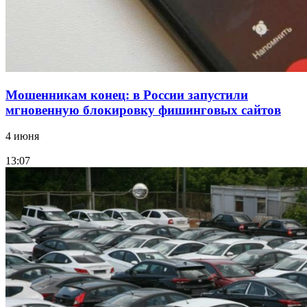
Мошенникам конец: в России запустили
мгновенную блокировку фишинговых сайтов
4 июня
13:07