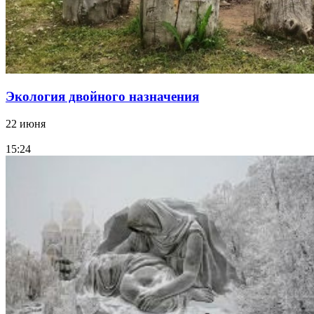
Экология двойного назначения
22 июня
15:24