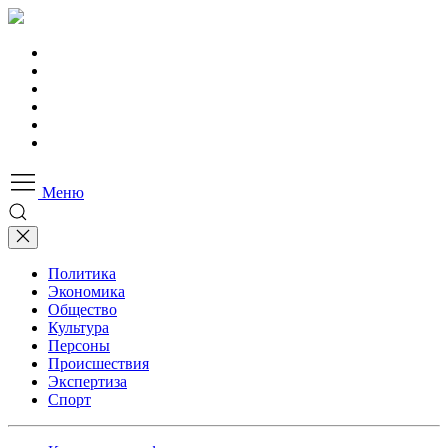
Меню
Политика
Экономика
Общество
Культура
Персоны
Происшествия
Экспертиза
Спорт