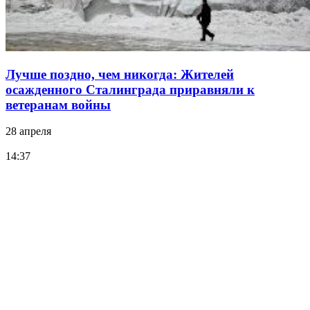
Лучше поздно, чем никогда: Жителей
осажденного Сталинграда приравняли к
ветеранам войны
28 апреля
14:37