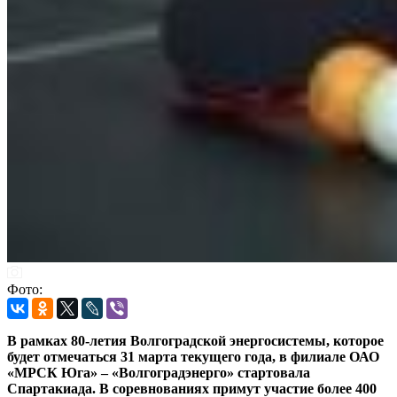
Фото:
В рамках 80-летия Волгоградской энергосистемы, которое
будет отмечаться 31 марта текущего года, в филиале ОАО
«МРСК Юга» – «Волгоградэнерго» стартовала
Спартакиада. В соревнованиях примут участие более 400