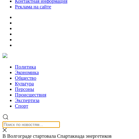
Контактная информация
Реклама на сайте
Политика
Экономика
Общество
Культура
Персоны
Происшествия
Экспертиза
Спорт
В Волгограде стартовала Спартакиада энергетиков