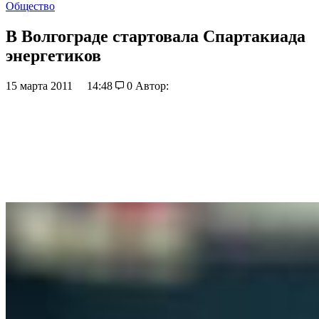
Общество
В Волгограде стартовала Спартакиада
энергетиков
15 марта 2011
14:48
0
Автор: