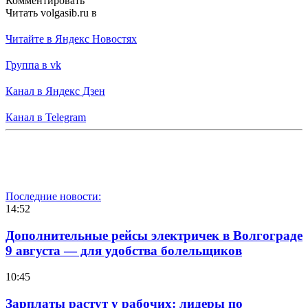
Комментировать
Читать volgasib.ru в
Читайте в Яндекс Новостях
Группа в vk
Канал в Яндекс Дзен
Канал в Telegram
Последние новости:
14:52
Дополнительные рейсы электричек в Волгограде
9 августа — для удобства болельщиков
10:45
Зарплаты растут у рабочих: лидеры по