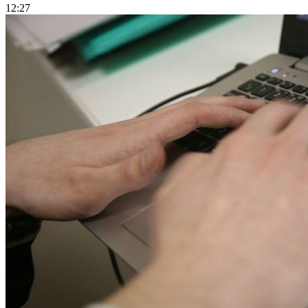
12:27