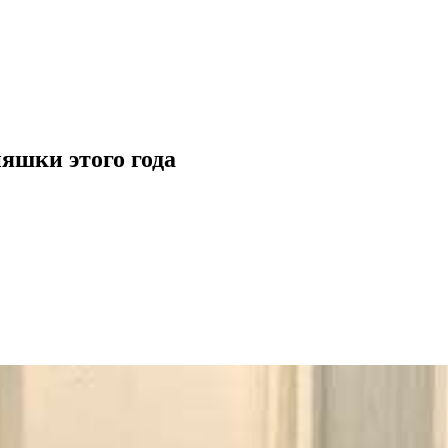
яшки этого года