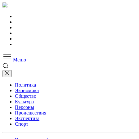
Меню
Политика
Экономика
Общество
Культура
Персоны
Происшествия
Экспертиза
Спорт