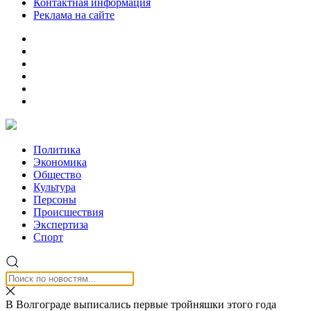
Контактная информация
Реклама на сайте
Политика
Экономика
Общество
Культура
Персоны
Происшествия
Экспертиза
Спорт
В Волгограде выписались первые тройняшки этого года