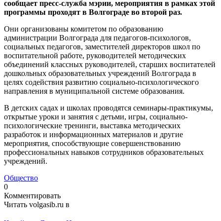
сообщает пресс-служба мэрии, мероприятия в рамках этой
программы проходят в Волгограде во второй раз.
Они организованы комитетом по образованию
администрации Волгограда для педагогов-психологов,
социальных педагогов, заместителей директоров школ по
воспитательной работе, руководителей методических
объединений классных руководителей, старших воспитателей
дошкольных образовательных учреждений Волгограда в
целях содействия развитию социально-психологического
направления в муниципальной системе образования.
В детских садах и школах проводятся семинары-практикумы,
открытые уроки и занятия с детьми, игры, социально-
психологические тренинги, выставка методических
разработок и информационных материалов и другие
мероприятия, способствующие совершенствованию
профессиональных навыков сотрудников образовательных
учреждений.
Общество
0
Комментировать
Читать volgasib.ru в