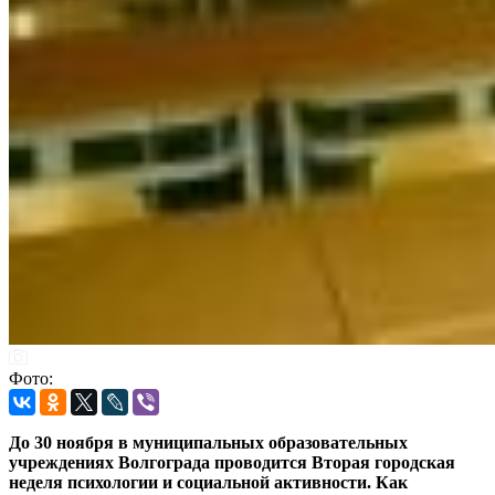
Фото:
До 30 ноября в муниципальных образовательных
учреждениях Волгограда проводится Вторая городская
неделя психологии и социальной активности. Как