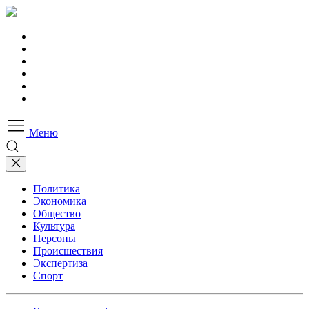
Меню
Политика
Экономика
Общество
Культура
Персоны
Происшествия
Экспертиза
Спорт