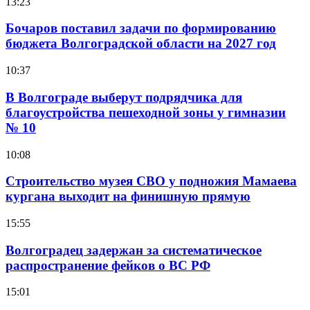
13:23
Бочаров поставил задачи по формированию
бюджета Волгоградской области на 2027 год
10:37
В Волгограде выберут подрядчика для
благоустройства пешеходной зоны у гимназии
№ 10
10:08
Строительство музея СВО у подножия Мамаева
кургана выходит на финишную прямую
15:55
Волгоградец задержан за систематическое
распространение фейков о ВС РФ
15:01