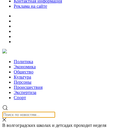
Контактная информация
Реклама на сайте
Политика
Экономика
Общество
Культура
Персоны
Происшествия
Экспертиза
Спорт
В волгоградских школах и детсадах проходит неделя