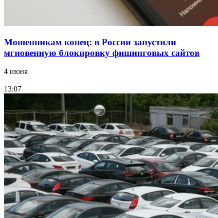
Мошенникам конец: в России запустили
мгновенную блокировку фишинговых сайтов
4 июня
13:07