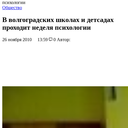
психологии
Общество
В волгоградских школах и детсадах
проходит неделя психологии
26 ноября 2010
13:59
0
Автор: