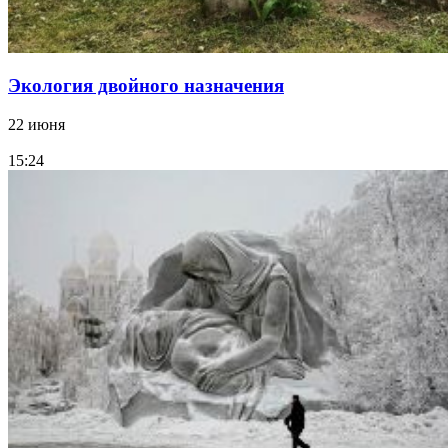
Экология двойного назначения
22 июня
15:24