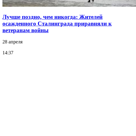
Лучше поздно, чем никогда: Жителей
осажденного Сталинграда приравняли к
ветеранам войны
28 апреля
14:37