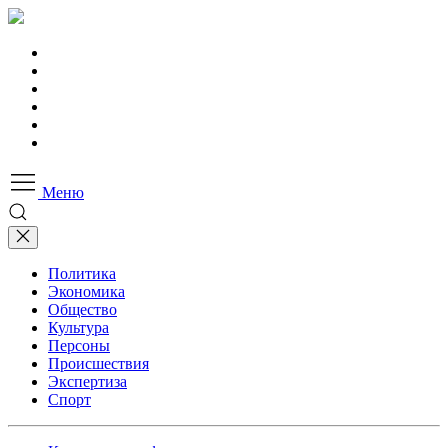
Меню
Политика
Экономика
Общество
Культура
Персоны
Происшествия
Экспертиза
Спорт