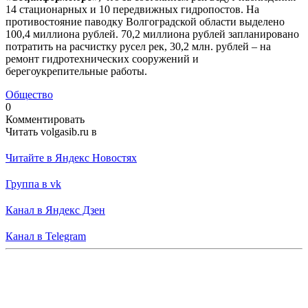
14 стационарных и 10 передвижных гидропостов. На
противостояние паводку Волгоградской области выделено
100,4 миллиона рублей. 70,2 миллиона рублей запланировано
потратить на расчистку русел рек, 30,2 млн. рублей – на
ремонт гидротехнических сооружений и
берегоукрепительные работы.
Общество
0
Комментировать
Читать volgasib.ru в
Читайте в Яндекс Новостях
Группа в vk
Канал в Яндекс Дзен
Канал в Telegram