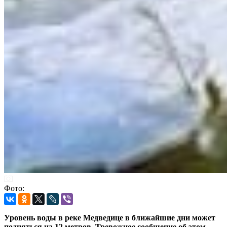
Фото:
Уровень воды в реке Медведице в ближайшие дни может
подняться на 12 метров. Тревожное сообщение об этом