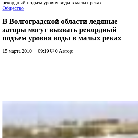
рекордный подъем уровня воды в малых реках
Общество
В Волгоградской области ледяные
заторы могут вызвать рекордный
подъем уровня воды в малых реках
15 марта 2010
09:19
0
Автор: