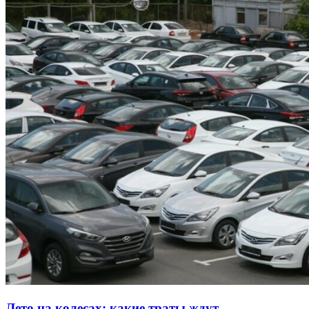
Лето на колесах: какие траты ждут