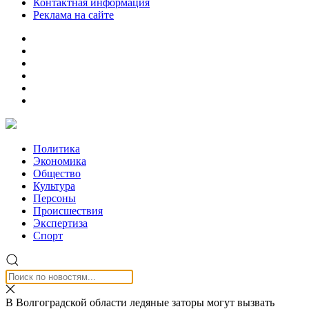
Контактная информация
Реклама на сайте
Политика
Экономика
Общество
Культура
Персоны
Происшествия
Экспертиза
Спорт
В Волгоградской области ледяные заторы могут вызвать