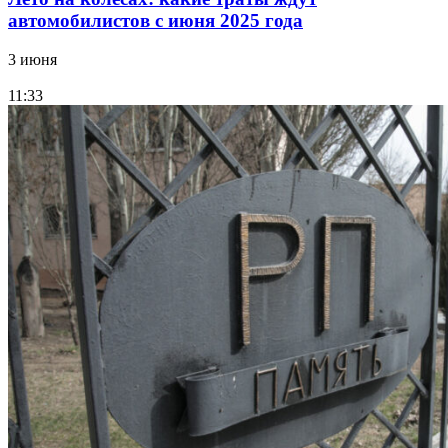
автомобилистов с июня 2025 года
3 июня
11:33