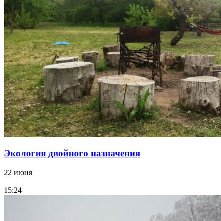
Экология двойного назначения
22 июня
15:24